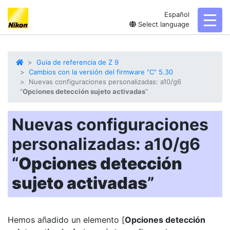
Español
toggl
Select language
Guia de referencia de Z 9
Cambios con la versión del firmware “C” 5.30
Nuevas configuraciones personalizadas: a10/g6
“
Opciones detección sujeto activadas
”
Nuevas configuraciones
personalizadas: a10/g6
“
Opciones detección
sujeto activadas
”
Hemos añadido un elemento [
Opciones detección