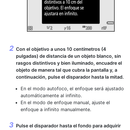
Con el objetivo a unos 10 centímetros (4
pulgadas) de distancia de un objeto blanco, sin
rasgos distintivos y bien iluminado, encuadre el
objeto de manera tal que cubra la pantalla y, a
continuación, pulse el disparador hasta la mitad.
En el modo autofoco, el enfoque será ajustado
automáticamente al infinito.
En el modo de enfoque manual, ajuste el
enfoque a infinito manualmente.
Pulse el disparador hasta el fondo para adquirir