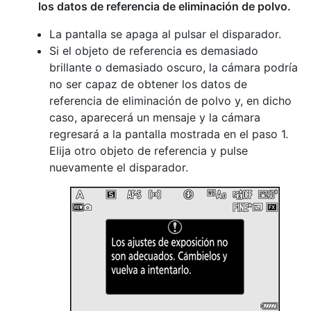
los datos de referencia de eliminación de polvo.
La pantalla se apaga al pulsar el disparador.
Si el objeto de referencia es demasiado
brillante o demasiado oscuro, la cámara podría
no ser capaz de obtener los datos de
referencia de eliminación de polvo y, en dicho
caso, aparecerá un mensaje y la cámara
regresará a la pantalla mostrada en el paso 1.
Elija otro objeto de referencia y pulse
nuevamente el disparador.