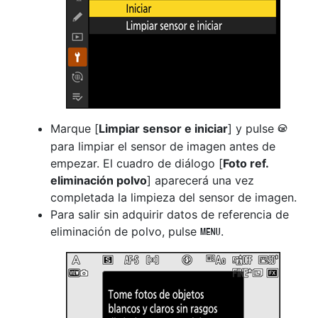
Marque [
Limpiar sensor e iniciar
] y pulse
J
para limpiar el sensor de imagen antes de
empezar. El cuadro de diálogo [
Foto ref.
eliminación polvo
] aparecerá una vez
completada la limpieza del sensor de imagen.
Para salir sin adquirir datos de referencia de
eliminación de polvo, pulse
.
G