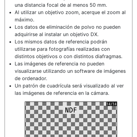
una distancia focal de al menos 50 mm.
Al utilizar un objetivo zoom, acerque el zoom al
máximo.
Los datos de eliminación de polvo no pueden
adquirirse al instalar un objetivo DX.
Los mismos datos de referencia podrán
utilizarse para fotografías realizadas con
distintos objetivos o con distintos diafragmas.
Las imágenes de referencia no pueden
visualizarse utilizando un software de imágenes
de ordenador.
Un patrón de cuadrícula será visualizado al ver
las imágenes de referencia en la cámara.