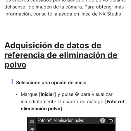
del sensor de imagen de la cámara. Para obtener más
información, consulte la ayuda en línea de NX Studio.
Adquisición de datos de
referencia de eliminación de
polvo
Seleccione una opción de inicio.
Marque [
Iniciar
] y pulse
para visualizar
J
inmediatamente el cuadro de diálogo [
Foto ref.
eliminación polvo
].