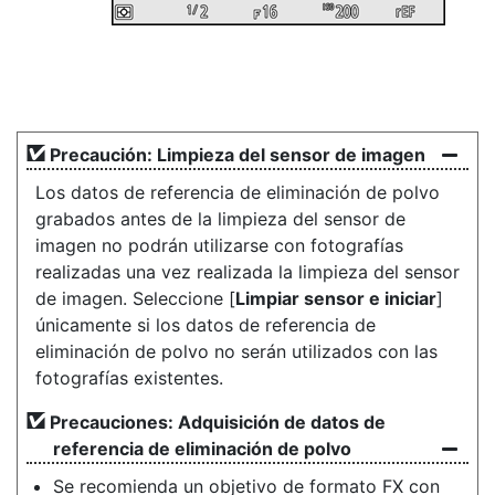
Precaución: Limpieza del sensor de imagen
Los datos de referencia de eliminación de polvo
grabados antes de la limpieza del sensor de
imagen no podrán utilizarse con fotografías
realizadas una vez realizada la limpieza del sensor
de imagen. Seleccione [
Limpiar sensor e iniciar
]
únicamente si los datos de referencia de
eliminación de polvo no serán utilizados con las
fotografías existentes.
Precauciones: Adquisición de datos de
referencia de eliminación de polvo
Se recomienda un objetivo de formato FX con