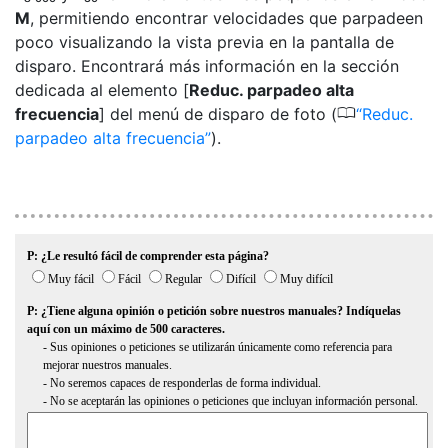
M
, permitiendo encontrar velocidades que parpadeen
poco visualizando la vista previa en la pantalla de
disparo. Encontrará más información en la sección
dedicada al elemento [
Reduc. parpadeo alta
0
frecuencia
] del menú de disparo de foto (
Reduc.
parpadeo alta frecuencia
).