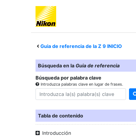
Guia de referencia de la
Z 9
INICIO
Búsqueda en la
Guia de referencia
Búsqueda por palabra clave
Introduzca palabras clave en lugar de frases.
Tabla de contenido
Introducción