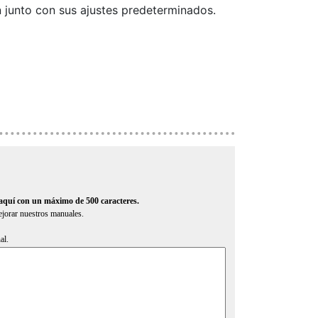
 junto con sus ajustes predeterminados.