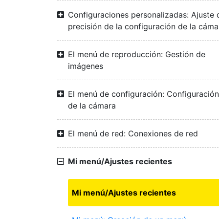
Configuraciones personalizadas: Ajuste 
precisión de la configuración de la cáma
El menú de reproducción: Gestión de
imágenes
El menú de configuración: Configuración
de la cámara
El menú de red: Conexiones de red
Mi menú/Ajustes recientes
Mi menú/Ajustes recientes