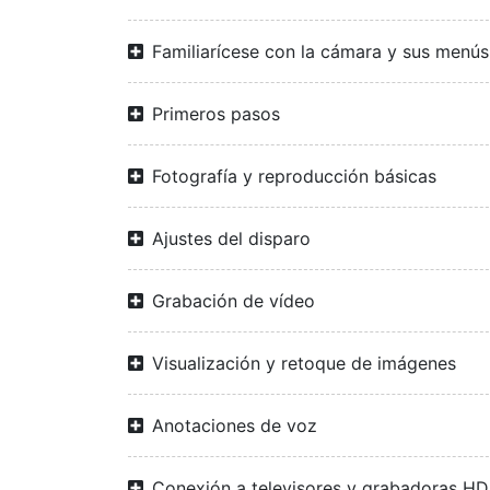
Familiarícese con la cámara y sus menús
Primeros pasos
Fotografía y reproducción básicas
Ajustes del disparo
Grabación de vídeo
Visualización y retoque de imágenes
Anotaciones de voz
Conexión a televisores y grabadoras H