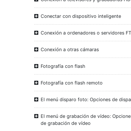
Conectar con dispositivo inteligente
Conexión a ordenadores o servidores F
Conexión a otras cámaras
Fotografía con flash
Fotografía con flash remoto
El menú disparo foto: Opciones de disp
El menú de grabación de vídeo: Opcione
de grabación de vídeo