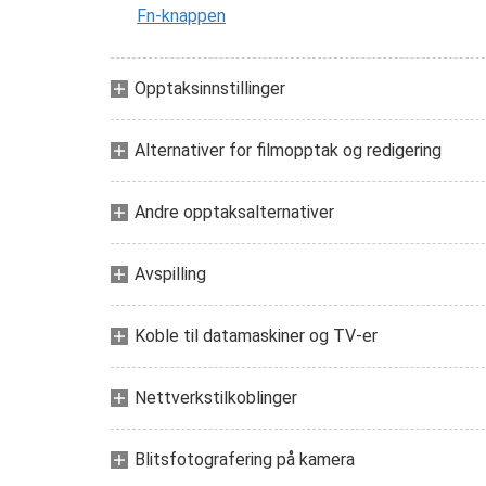
Fn-knappen
Opptaksinnstillinger
Alternativer for filmopptak og redigering
Andre opptaksalternativer
Avspilling
Koble til datamaskiner og TV-er
Nettverkstilkoblinger
Blitsfotografering på kamera