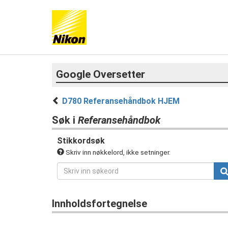
Google Oversetter
D780 Referansehåndbok HJEM
Søk i
Referansehåndbok
Stikkordsøk
Skriv inn nøkkelord, ikke setninger.
Innholdsfortegnelse