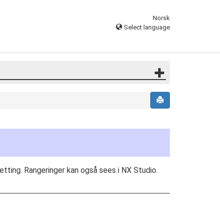
Norsk
Select language
etting. Rangeringer kan også sees i NX Studio.