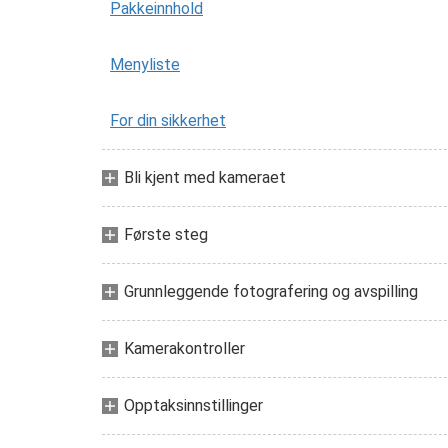
Pakkeinnhold
Menyliste
For din sikkerhet
Bli kjent med kameraet
Første steg
Grunnleggende fotografering og avspilling
Kamerakontroller
Opptaksinnstillinger