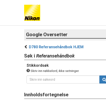
Google Oversetter
D780 Referansehåndbok HJEM
Søk i
Referansehåndbok
Stikkordsøk
Skriv inn nøkkelord, ikke setninger.
Innholdsfortegnelse