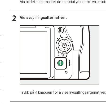
Vis bildet eller marker det i miniatyrbildelisten i mini
Vis avspillingsalternativer.
Trykk på
knappen for å vise avspillingsalternativer.
i