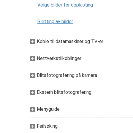
Velge bilder for opplasting
Sletting av bilder
Koble til datamaskiner og TV-er
Nettverkstilkoblinger
Blitsfotografering på kamera
Ekstern blitsfotografering
Menyguide
Feilsøking