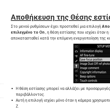
Αποθήκευση της Θέσης εστί
Στο μενού ρυθμίσεων έχει προστεθεί μια επιλογή
Απο
επιλεγμένο το On
, η θέση εστίασης που ισχύει όταν 
αποκατασταθεί κατά την επόμενη ενεργοποίηση της κ
Η θέση εστίασης μπορεί να αλλάξει με προσαρμογές
περιβάλλοντος.
Αυτή η επιλογή ισχύει μόνο όταν η κάμερα χρησιμοπ
Z.