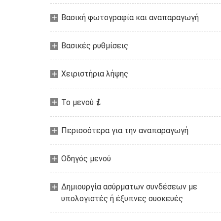
Βασική φωτογραφία και αναπαραγωγή
Βασικές ρυθμίσεις
Χειριστήρια λήψης
i
Το μενού
Περισσότερα για την αναπαραγωγή
Οδηγός μενού
Δημιουργία ασύρματων συνδέσεων με
υπολογιστές ή έξυπνες συσκευές