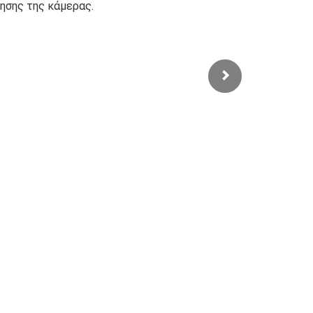
ησης της κάμερας.