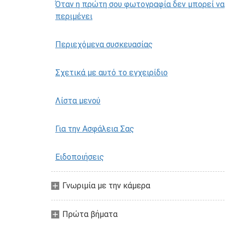
Όταν η πρώτη σου φωτογραφία δεν μπορεί να
περιμένει
Περιεχόμενα συσκευασίας
Σχετικά με αυτό το εγχειρίδιο
Λίστα μενού
Για την Ασφάλεια Σας
Ειδοποιήσεις
Γνωριμία με την κάμερα
Πρώτα βήματα