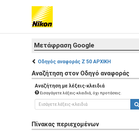
Μετάφραση Google
Οδηγός αναφοράς Z 50 ΑΡΧΙΚΗ
Αναζήτηση στον Οδηγό αναφοράς
Αναζήτηση με λέξεις-κλειδιά
Εισαγάγετε λέξεις-κλειδιά, όχι προτάσεις.
Πίνακας περιεχομένων