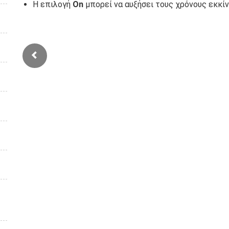
Η επιλογή
On
μπορεί να αυξήσει τους χρόνους εκκίν