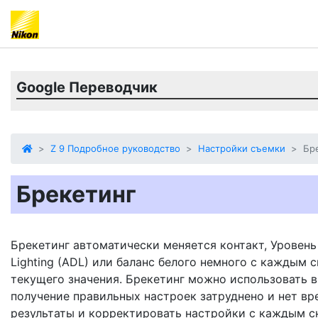
Google Переводчик
Z 9 Подробное руководство
Настройки съемки
Бр
Брекетинг
Брекетинг автоматически меняется
контакт,
Уровень
Lighting (ADL) или баланс белого немного с каждым 
текущего значения. Брекетинг можно использовать в
получение правильных настроек затруднено и нет вр
результаты и корректировать настройки с каждым 