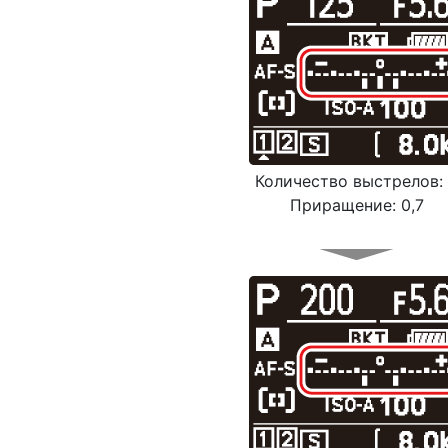
Количество выстрелов:
Приращение: 0,7