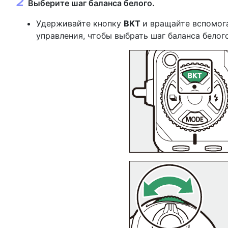
Выберите шаг баланса белого.
Удерживайте кнопку
BKT
и вращайте вспомог
управления, чтобы выбрать шаг баланса белого