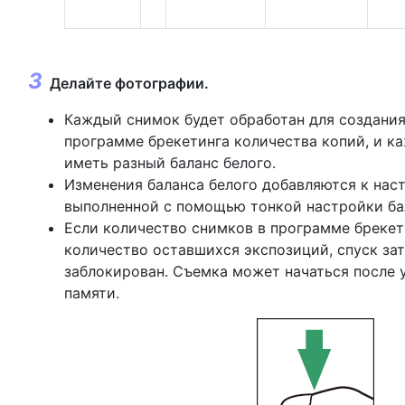
Делайте фотографии.
Каждый снимок будет обработан для создания
программе брекетинга количества копий, и к
иметь разный баланс белого.
Изменения баланса белого добавляются к наст
выполненной с помощью тонкой настройки бал
Если количество снимков в программе брекет
количество оставшихся экспозиций, спуск за
заблокирован. Съемка может начаться после 
памяти.