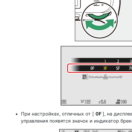
При настройках, отличных от [
0F
], на диспл
управления появятся значок и индикатор брек