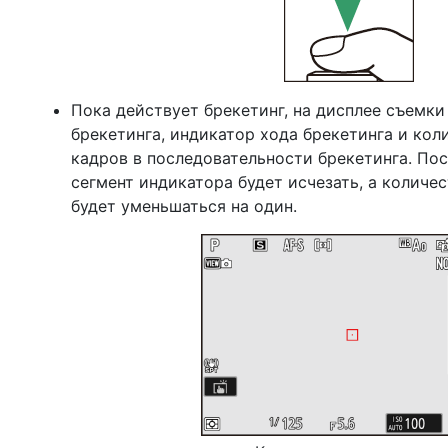
Пока действует брекетинг, на дисплее съемки
брекетинга, индикатор хода брекетинга и ко
кадров в последовательности брекетинга. По
сегмент индикатора будет исчезать, а количе
будет уменьшаться на один.