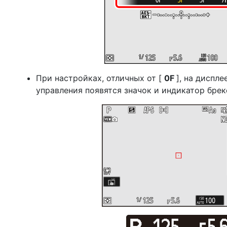
При настройках, отличных от [
0F
], на диспл
управления появятся значок и индикатор брек