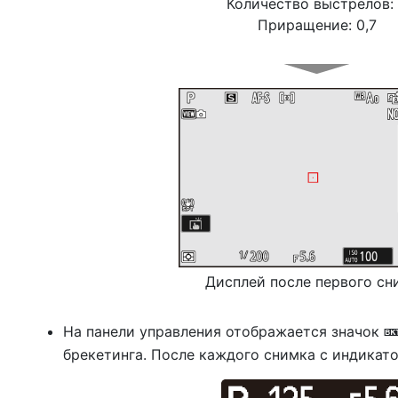
Количество выстрелов:
Приращение: 0,7
Дисплей после первого сн
На панели управления отображается значок
брекетинга. После каждого снимка с индикато