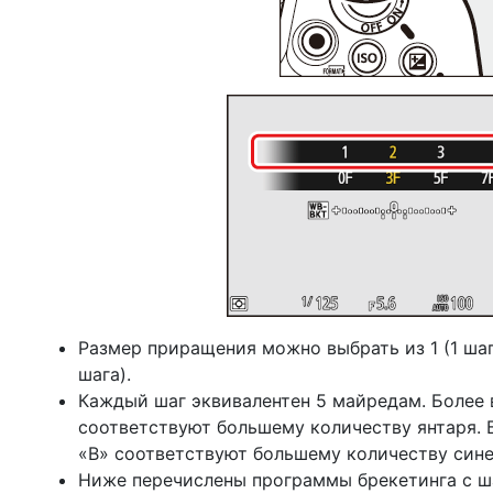
Размер приращения можно выбрать из 1 (1 шаг),
шага).
Каждый шаг эквивалентен 5 майредам. Более 
соответствуют большему количеству янтаря. 
«B» соответствуют большему количеству сине
Ниже перечислены программы брекетинга с ша