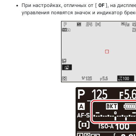
При настройках, отличных от [
0F
], на диспл
управления появятся значок и индикатор брек