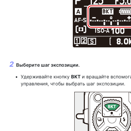
Выберите шаг экспозиции.
Удерживайте кнопку
BKT
и вращайте вспомог
управления, чтобы выбрать шаг экспозиции.