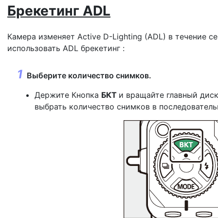
Брекетинг ADL
Камера изменяет Active D-Lighting (ADL) в течение 
использовать ADL
брекетинг
:
Выберите количество снимков.
Держите
Кнопка
БКТ
и вращайте главный диск
выбрать количество снимков в последователь