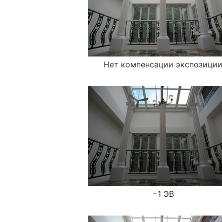
Нет компенсации экспозици
−1 ЭВ