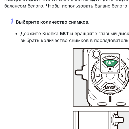
балансом белого. Чтобы использовать баланс белого
Выберите количество снимков.
Держите
Кнопка
БКТ
и вращайте главный диск
выбрать количество снимков в последователь