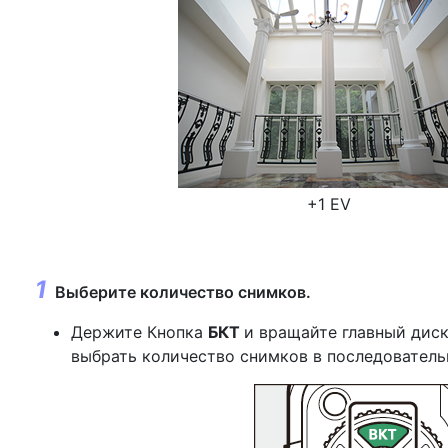
+1 EV
Выберите количество снимков.
Держите
Кнопка
БКТ
и вращайте главный диск
выбрать количество снимков в последователь