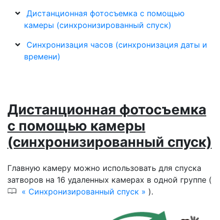
Дистанционная фотосъемка с помощью
камеры (синхронизированный спуск)
Синхронизация часов (синхронизация даты и
времени)
Дистанционная фотосъемка
с помощью камеры
(синхронизированный спуск)
Главную камеру можно использовать для спуска
затворов на 16 удаленных камерах в одной группе (
0
Синхронизированный спуск
).