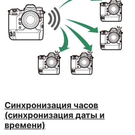
Синхронизация часов
(синхронизация даты и
времени)