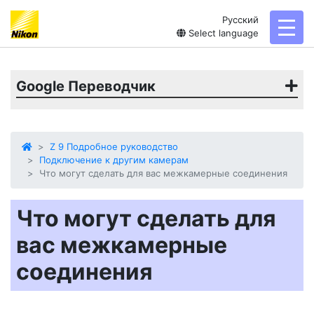
Русский
toggl
Select language
Google Переводчик
Z 9 Подробное руководство
Подключение к другим камерам
Что могут сделать для вас межкамерные соединения
Что могут сделать для
вас межкамерные
соединения