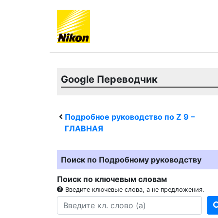
Google Переводчик
Подробное руководство по
Z 9
–
ГЛАВНАЯ
Поиск по Подробному руководству
Поиск по ключевым словам
Введите ключевые слова, а не предложения.