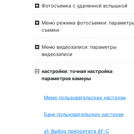
Фотосъемка с удаленной вспышкой
Меню режима фотосъемки: параметр
съемки
Меню видеозаписи: параметры
видеозаписи
настройки: точная настройка
параметров камеры
Меню пользовательских настроек
Банк пользовательских настроек
a1: Выбор приоритета AF-C