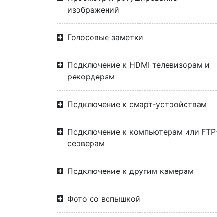
изображений
Голосовые заметки
Подключение к HDMI телевизорам и
рекордерам
Подключение к смарт-устройствам
Подключение к компьютерам или FTP
серверам
Подключение к другим камерам
Фото со вспышкой