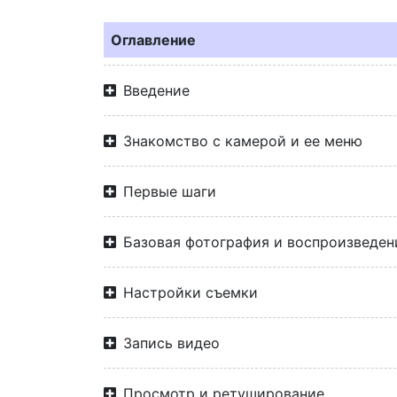
Оглавление
Введение
Знакомство с камерой и ее меню
Первые шаги
Базовая фотография и воспроизведен
Настройки съемки
Запись видео
Просмотр и ретуширование