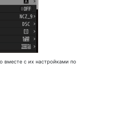
 вместе с их настройками по