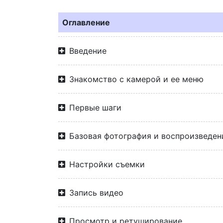
Оглавление
Введение
Знакомство с камерой и ее меню
Первые шаги
Базовая фотография и воспроизведен
Настройки съемки
Запись видео
Просмотр и ретуширование