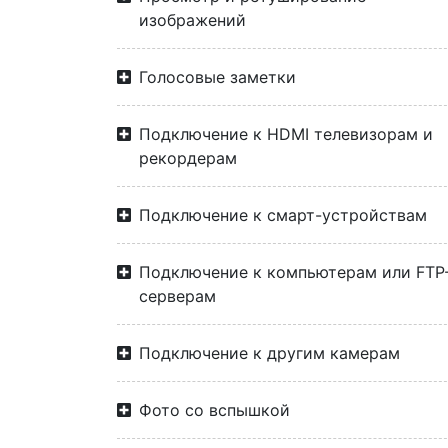
изображений
Голосовые заметки
Подключение к HDMI телевизорам и
рекордерам
Подключение к смарт-устройствам
Подключение к компьютерам или FTP
серверам
Подключение к другим камерам
Фото со вспышкой