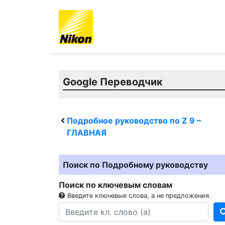
Google Переводчик
Подробное руководство по
Z 9
–
ГЛАВНАЯ
Поиск по Подробному руководству
Поиск по ключевым словам
Введите ключевые слова, а не предложения.