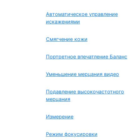
Автоматическое управление
искажениями
Смягчение кожи
Портретное впечатление Баланс
Уменьшение мерцания видео
Подавление высокочастотного
мерцания
Измерение
Режим фокусировки