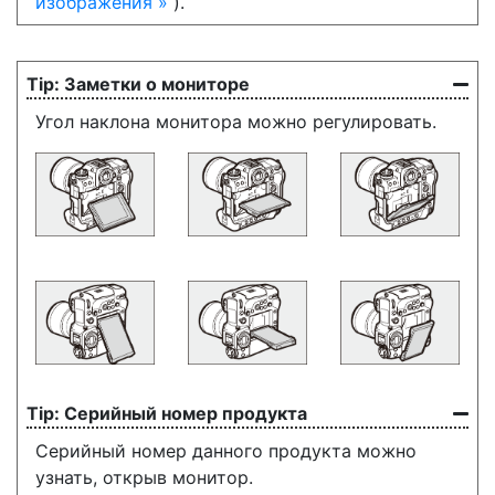
изображения
).
Заметки о мониторе
Угол наклона монитора можно регулировать.
Серийный номер продукта
Серийный номер данного продукта можно
узнать, открыв монитор.