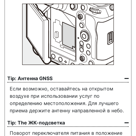
Антенна GNSS
Если возможно, оставайтесь на открытом
воздухе при использовании услуг по
определению местоположения. Для лучшего
приема держите антенну направленной в небо.
The
ЖК-подсветка
Поворот переключателя питания в положение