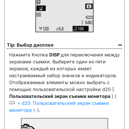
Выбор дисплея
Нажмите
Кнопка
DISP
для переключения между
экранами съемки. Выберите один из пяти
экранов, каждый из которых имеет
настраиваемый набор значков и индикаторов.
Отображаемые элементы можно выбрать с
помощью пользовательской настройки d20 [
Пользовательский экран съемки монитора
] (
0
d20: Пользовательский экран съемки
монитора
).