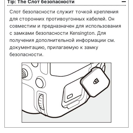
The
Слот безопасности
Слот безопасности служит точкой крепления
для сторонних противоугонных кабелей. Он
совместим и предназначен для использования
с замками безопасности Kensington. Для
получения дополнительной информации см.
документацию, прилагаемую к замку
безопасности.