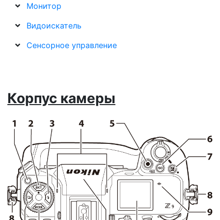
Монитор
Видоискатель
Сенсорное управление
Корпус камеры