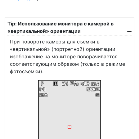
Использование монитора с камерой в
«вертикальной» ориентации
При повороте камеры для съемки в
«вертикальной» (портретной) ориентации
изображение на мониторе поворачивается
соответствующим образом (только в режиме
фотосъемки).