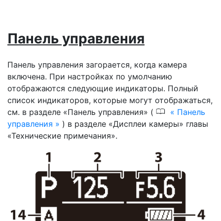
Панель управления
Панель управления загорается, когда камера
включена. При настройках по умолчанию
отображаются следующие индикаторы. Полный
список индикаторов, которые могут отображаться,
0
см. в разделе «Панель управления» (
Панель
управления
) в разделе «Дисплеи камеры» главы
«Технические примечания».