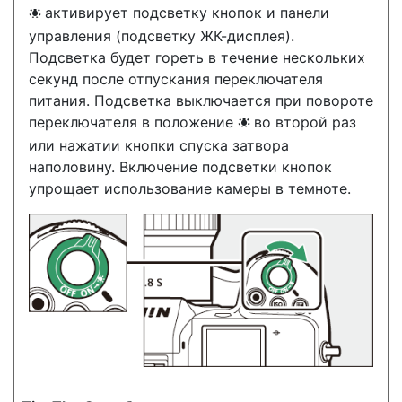
активирует подсветку кнопок и панели
D
управления (подсветку ЖК-дисплея).
Подсветка будет гореть в течение нескольких
секунд после отпускания переключателя
питания. Подсветка выключается при повороте
переключателя в положение
во второй раз
D
или нажатии кнопки спуска затвора
наполовину. Включение подсветки кнопок
упрощает использование камеры в темноте.