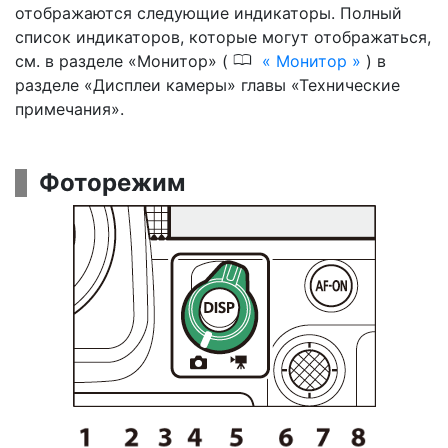
отображаются следующие индикаторы. Полный
список индикаторов, которые могут отображаться,
0
см. в разделе «Монитор» (
Монитор
) в
разделе «Дисплеи камеры» главы «Технические
примечания».
Фоторежим