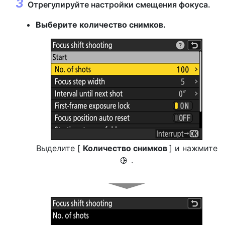
Отрегулируйте настройки смещения фокуса.
Выберите количество снимков.
Выделите [
Количество снимков
] и нажмите
.
2