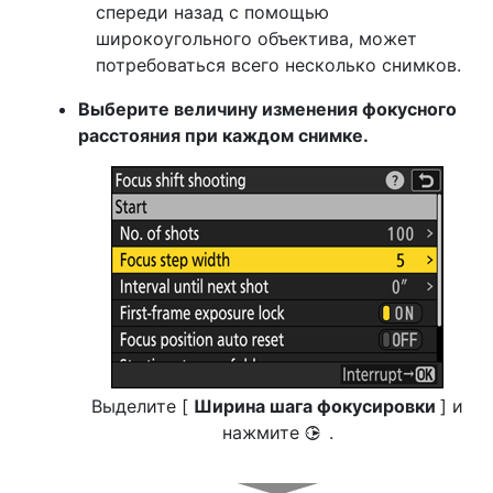
спереди назад с помощью
широкоугольного объектива, может
потребоваться всего несколько снимков.
Выберите величину изменения фокусного
расстояния при каждом снимке.
Выделите [
Ширина шага фокусировки
] и
нажмите
.
2