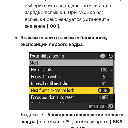
выберите интервал, достаточный для
зарядки вспышки. При съемке без
вспышки рекомендуется установить
значение [
00
].
Включить или отключить блокировку
экспозиции первого кадра.
Выделите [
Блокировка экспозиции первого
кадра
] и нажмите
, чтобы выбрать [
ВКЛ
2