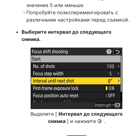
значение 5 или меньше.
Попробуйте поэкспериментировать с
различными настройками перед съемкой.
Выберите интервал до следующего
снимка.
Выделите [
Интервал до следующего
снимка
] и нажмите
.
2