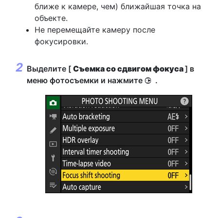
ближе к камере, чем) ближайшая точка на
объекте.
Не перемещайте камеру после
фокусировки.
Выделите [
Съемка со сдвигом фокуса
] в
меню фотосъемки и нажмите
.
2