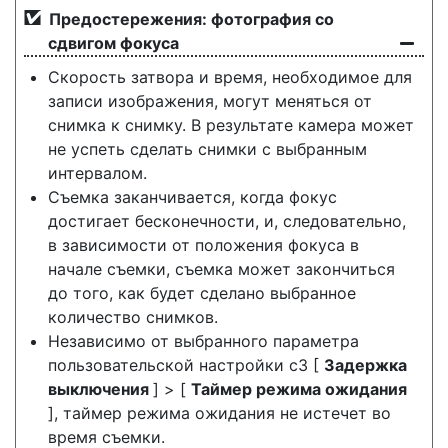
Предостережения: фотография со
сдвигом фокуса
Скорость затвора и время, необходимое для
записи изображения, могут меняться от
снимка к снимку. В результате камера может
не успеть сделать снимки с выбранным
интервалом.
Съемка заканчивается, когда фокус
достигает бесконечности, и, следовательно,
в зависимости от положения фокуса в
начале съемки, съемка может закончиться
до того, как будет сделано выбранное
количество снимков.
Независимо от выбранного параметра
пользовательской настройки c3 [
Задержка
выключения
] > [
Таймер режима ожидания
], таймер режима ожидания не истечет во
время съемки.