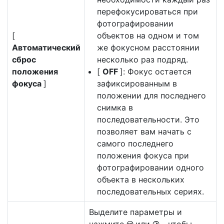
перефокусироваться при
фотографировании
[
объектов на одном и том
Автоматический
же фокусном расстоянии
сброс
несколько раз подряд.
положения
[
OFF
]: Фокус остается
фокуса
]
зафиксированным в
положении для последнего
снимка в
последовательности. Это
позволяет вам начать с
самого последнего
положения фокуса при
фотографировании одного
объекта в нескольких
последовательных сериях.
Выделите параметры и