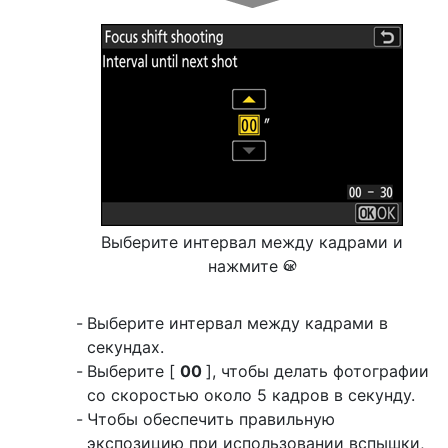
Выберите интервал между кадрами и
нажмите
J
Выберите интервал между кадрами в
секундах.
Выберите [
00
], чтобы делать фотографии
со скоростью около 5 кадров в секунду.
Чтобы обеспечить правильную
экспозицию при использовании вспышки,