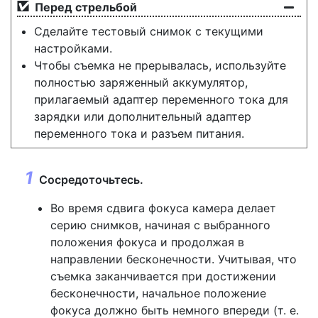
Перед стрельбой
Сделайте тестовый снимок с текущими
настройками.
Чтобы съемка не прерывалась, используйте
полностью заряженный аккумулятор,
прилагаемый адаптер переменного тока для
зарядки или дополнительный адаптер
переменного тока и разъем питания.
Сосредоточьтесь.
Во время сдвига фокуса камера делает
серию снимков, начиная с выбранного
положения фокуса и продолжая в
направлении бесконечности. Учитывая, что
съемка заканчивается при достижении
бесконечности, начальное положение
фокуса должно быть немного впереди (т. е.