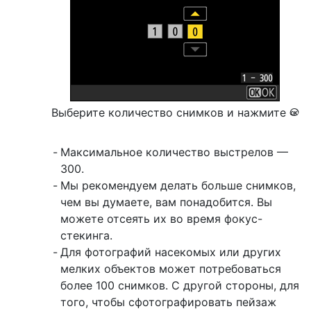
Выберите количество снимков и нажмите
J
Максимальное количество выстрелов —
300.
Мы рекомендуем делать больше снимков,
чем вы думаете, вам понадобится. Вы
можете отсеять их во время фокус-
стекинга.
Для фотографий насекомых или других
мелких объектов может потребоваться
более 100 снимков. С другой стороны, для
того, чтобы сфотографировать пейзаж