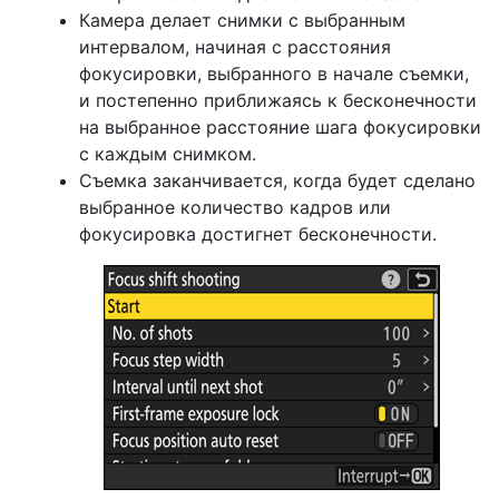
Камера делает снимки с выбранным
интервалом, начиная с расстояния
фокусировки, выбранного в начале съемки,
и постепенно приближаясь к бесконечности
на выбранное расстояние шага фокусировки
с каждым снимком.
Съемка заканчивается, когда будет сделано
выбранное количество кадров или
фокусировка достигнет бесконечности.