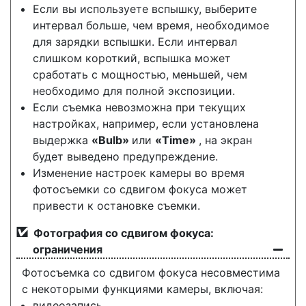
Если вы используете вспышку, выберите
интервал больше, чем время, необходимое
для зарядки вспышки. Если интервал
слишком короткий, вспышка может
сработать с мощностью, меньшей, чем
необходимо для полной экспозиции.
Если съемка невозможна при текущих
настройках, например, если установлена
выдержка
«Bulb»
или
«Time»
, на экран
будет выведено предупреждение.
Изменение настроек камеры во время
фотосъемки со сдвигом фокуса может
привести к остановке съемки.
Фотография со сдвигом фокуса:
ограничения
Фотосъемка со сдвигом фокуса несовместима
с некоторыми функциями камеры, включая:
видеозапись,