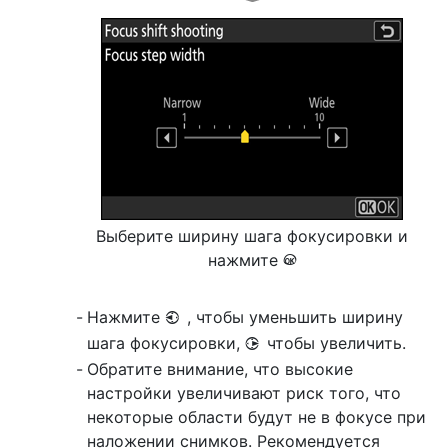
Выберите ширину шага фокусировки и
нажмите
J
Нажмите
, чтобы уменьшить ширину
4
шага фокусировки,
чтобы увеличить.
2
Обратите внимание, что высокие
настройки увеличивают риск того, что
некоторые области будут не в фокусе при
наложении снимков. Рекомендуется