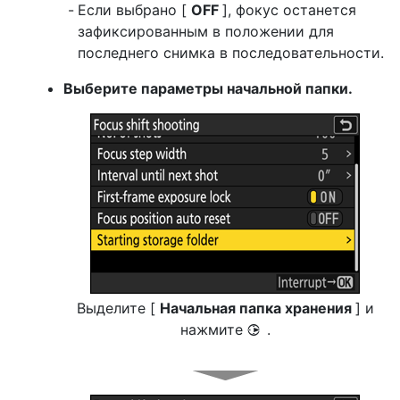
Если выбрано [
OFF
], фокус останется
зафиксированным в положении для
последнего снимка в последовательности.
Выберите параметры начальной папки.
Выделите [
Начальная папка хранения
] и
нажмите
.
2