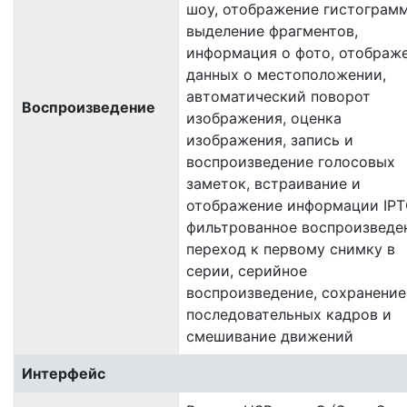
шоу, отображение гистограм
выделение фрагментов,
информация о фото, отображ
данных о местоположении,
автоматический поворот
Воспроизведение
изображения, оценка
изображения, запись и
воспроизведение голосовых
заметок, встраивание и
отображение информации IPT
фильтрованное воспроизведе
переход к первому снимку в
серии, серийное
воспроизведение, сохранение
последовательных кадров и
смешивание движений
Интерфейс