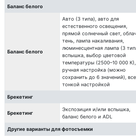
Баланс белого
Авто (3 типа), авто для
естественного освещения,
прямой солнечный свет, облач
тень, лампа накаливания,
люминесцентная лампа (3 типа
Баланс белого
вспышка, выбор цветовой
температуры (2500–10 000 К),
ручная настройка (можно
сохранить до 6 значений), все
тонкой настройкой
Брекетинг
Экспозиция и/или вспышка,
Брекетинг
баланс белого и ADL
Другие варианты для фотосъемки