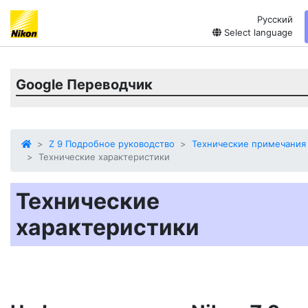
Русский
Select language
Google Переводчик
Z 9 Подробное руководство
Технические примечания
Технические характеристики
Технические
характеристики