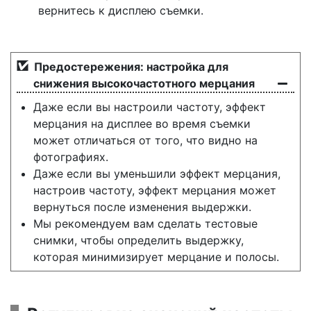
вернитесь к дисплею съемки.
Предостережения: настройка для
снижения высокочастотного мерцания
Даже если вы настроили частоту, эффект
мерцания на дисплее во время съемки
может отличаться от того, что видно на
фотографиях.
Даже если вы уменьшили эффект мерцания,
настроив частоту, эффект мерцания может
вернуться после изменения выдержки.
Мы рекомендуем вам сделать тестовые
снимки, чтобы определить выдержку,
которая минимизирует мерцание и полосы.