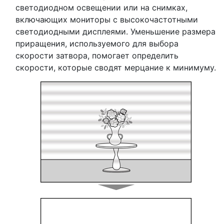
светодиодном освещении или на снимках,
включающих мониторы с высокочастотными
светодиодными дисплеями. Уменьшение размера
приращения, используемого для выбора
скорости затвора, помогает определить
скорости, которые сводят мерцание к минимуму.