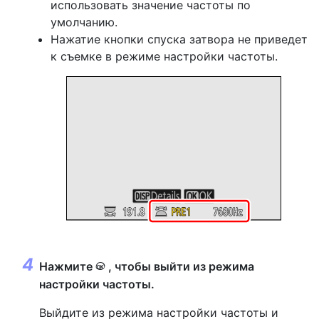
использовать значение частоты по
умолчанию.
Нажатие кнопки спуска затвора не приведет
к съемке в режиме настройки частоты.
Нажмите
, чтобы выйти из режима
J
настройки частоты.
Выйдите из режима настройки частоты и