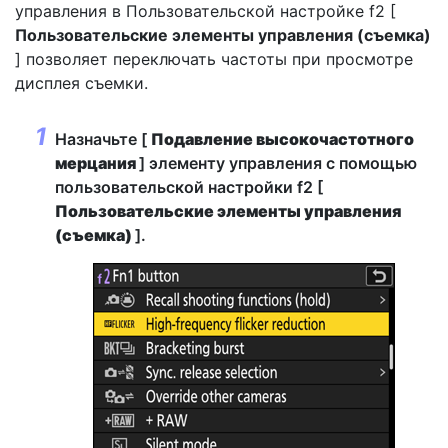
управления в Пользовательской настройке f2 [
Пользовательские элементы управления (съемка)
] позволяет переключать частоты при просмотре
дисплея съемки.
Назначьте [
Подавление высокочастотного
мерцания
] элементу управления с помощью
пользовательской настройки f2 [
Пользовательские элементы управления
(съемка)
].