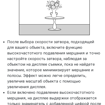
После выбора скорости затвора, подходящей
для вашего объекта, включите функцию
высокочастотного подавления мерцания и точно
настройте скорость затвора, наблюдая за
объектом на дисплее съемки, пока не найдете
значение, которое минимизирует мерцание и
полосы. Эффект можно легче определить,
увеличив масштаб объекта с помощью
увеличения дисплея.
Если включено подавление высокочастотного
мерцания, на дисплее выдержки отображается
только знаменатель с добавленной цифрой после