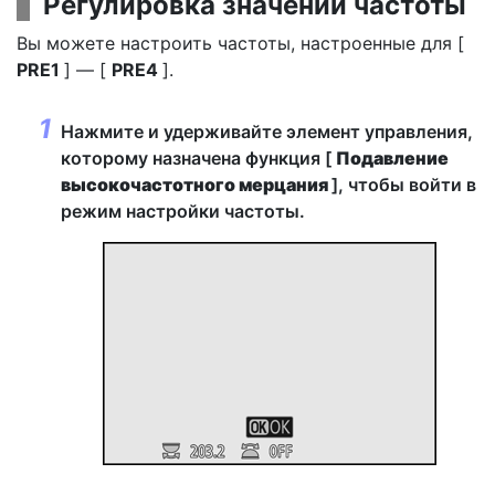
Регулировка значений частоты
Вы можете настроить частоты, настроенные для [
PRE1
] — [
PRE4
].
Нажмите и удерживайте элемент управления,
которому назначена функция [
Подавление
высокочастотного мерцания
], чтобы войти в
режим настройки частоты.