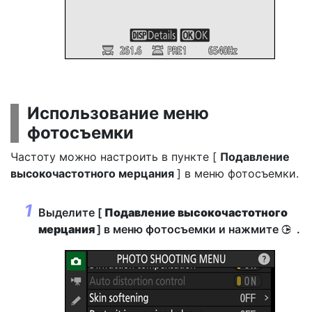
Использование меню
фотосъемки
Частоту можно настроить в пункте [
Подавление
высокочастотного мерцания
] в меню фотосъемки.
Выделите [
Подавление высокочастотного
мерцания
] в меню фотосъемки и нажмите
.
2