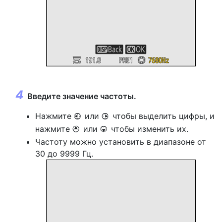
Введите значение частоты.
Нажмите
или
чтобы выделить цифры, и
4
2
нажмите
или
чтобы изменить их.
1
3
Частоту можно установить в диапазоне от
30 до 9999 Гц.