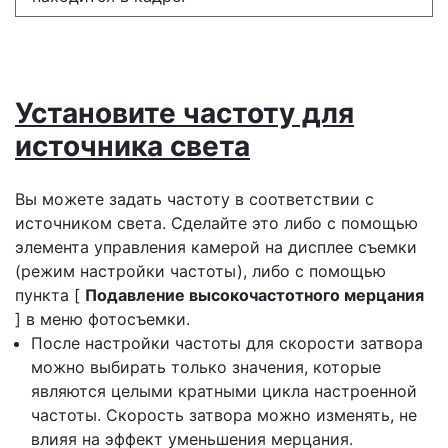
Установите частоту для
источника света
Вы можете задать частоту в соответствии с
источником света. Сделайте это либо с помощью
элемента управления камерой на дисплее съемки
(режим настройки частоты), либо с помощью
пункта [
Подавление высокочастотного мерцания
] в меню фотосъемки.
После настройки частоты для скорости затвора
можно выбирать только значения, которые
являются целыми кратными цикла настроенной
частоты. Скорость затвора можно изменять, не
влияя на эффект уменьшения мерцания.