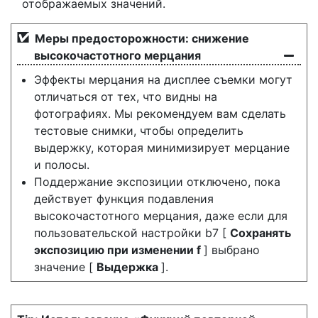
отображаемых значений.
Меры предосторожности: снижение
высокочастотного мерцания
Эффекты мерцания на дисплее съемки могут
отличаться от тех, что видны на
фотографиях. Мы рекомендуем вам сделать
тестовые снимки, чтобы определить
выдержку, которая минимизирует мерцание
и полосы.
Поддержание экспозиции отключено, пока
действует функция подавления
высокочастотного мерцания, даже если для
пользовательской настройки b7 [
Сохранять
экспозицию при изменении f
] выбрано
значение [
Выдержка
].