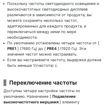
Поскольку частоты светодиодного освещения и
высокочастотных светодиодных дисплеев
различаются в зависимости от продукта, вы
можете сохранить несколько частот,
адаптированных для каждого продукта, и
переключаться между ними по мере
необходимости.
По умолчанию установлены четыре частоты от [
PRE1
] (7680 Гц) до [
PRE4
] (1920 Гц). Эти
значения частот можно настраивать.
Если вы настраиваете частоту, выдержка должна
быть меньше 1/(частота) с.
Переключение частоты
Доступны четыре настройки частоты по
умолчанию. Назначение [
Подавление
высокочастотного мерцания
] элементу