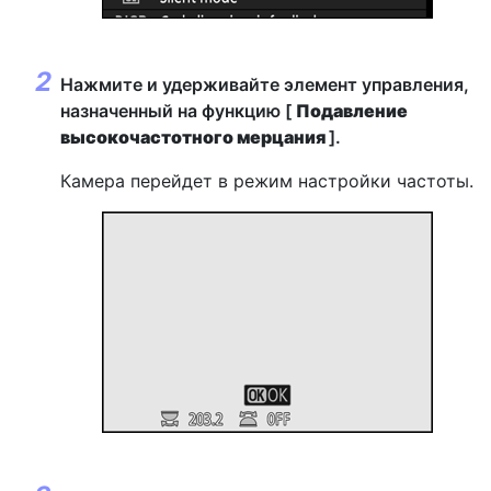
Нажмите и удерживайте элемент управления,
назначенный на функцию [
Подавление
высокочастотного мерцания
].
Камера перейдет в режим настройки частоты.