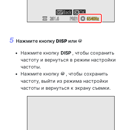
Нажмите кнопку
DISP
или
J
Нажмите кнопку
DISP
, чтобы сохранить
частоту и вернуться в режим настройки
частоты.
Нажмите кнопку
, чтобы сохранить
J
частоту, выйти из режима настройки
частоты и вернуться к экрану съемки.