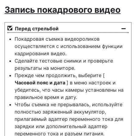
Запись покадрового видео
Перед стрельбой
Покадровая съемка видеороликов
осуществляется с использованием функции
кадрирования видео.
Сделайте тестовые снимки и проверьте
результаты на мониторе.
Прежде чем продолжить, выберите [
Часовой пояс и дата
] в меню настроек и
убедитесь, что часы камеры установлены на
правильное время и дату.
Чтобы съемка не прерывалась, используйте
полностью заряженный аккумулятор,
прилагаемый адаптер переменного тока для
зарядки или дополнительный адаптер
переменного тока и разъем питания.