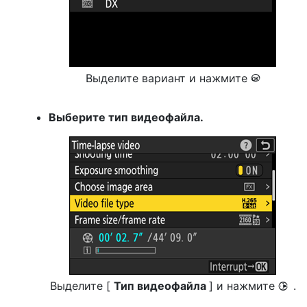
Выделите вариант и нажмите
J
Выберите тип видеофайла.
Выделите [
Тип видеофайла
] и нажмите
.
2