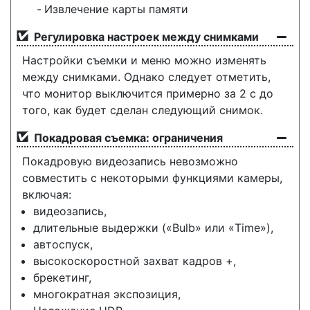
Извлечение карты памяти
Регулировка настроек между снимками
Настройки съемки и меню можно изменять
между снимками. Однако следует отметить,
что монитор выключится примерно за 2 с до
того, как будет сделан следующий снимок.
Покадровая съемка: ограничения
Покадровую видеозапись невозможно
совместить с некоторыми функциями камеры,
включая:
видеозапись,
длительные выдержки («Bulb» или «Time»),
автоспуск,
высокоскоростной захват кадров +,
брекетинг,
многократная экспозиция,