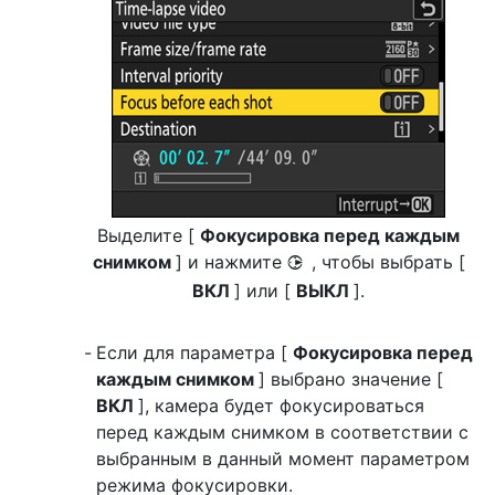
Выделите [
Фокусировка перед каждым
снимком
] и нажмите
, чтобы выбрать [
2
ВКЛ
] или [
ВЫКЛ
].
Если для параметра [
Фокусировка перед
каждым снимком
] выбрано значение [
ВКЛ
], камера будет фокусироваться
перед каждым снимком в соответствии с
выбранным в данный момент параметром
режима фокусировки.