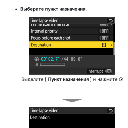
Выберите пункт назначения.
Выделите [
Пункт назначения
] и нажмите
2
.