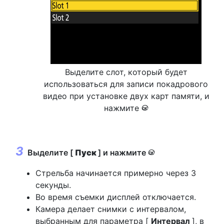
Выделите слот, который будет
использоваться для записи покадрового
видео при установке двух карт памяти, и
нажмите
J
Выделите [
Пуск
] и нажмите
J
Стрельба начинается примерно через 3
секунды.
Во время съемки дисплей отключается.
Камера делает снимки с интервалом,
выбранным для параметра [
Интервал
], в