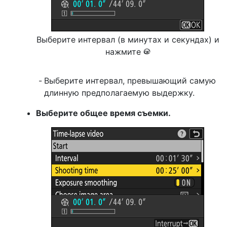
Выберите интервал (в минутах и секундах) и
нажмите
J
Выберите интервал, превышающий самую
длинную предполагаемую выдержку.
Выберите общее время съемки.