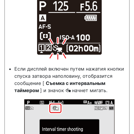
Если дисплей включен путем нажатия кнопки
спуска затвора наполовину, отобразится
сообщение [
Съемка с интервальным
таймером
] и значок
начнет мигать.
8