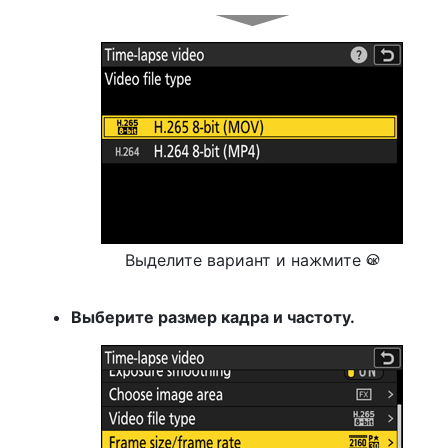
Выделите вариант и нажмите
J
Выберите размер кадра и частоту.