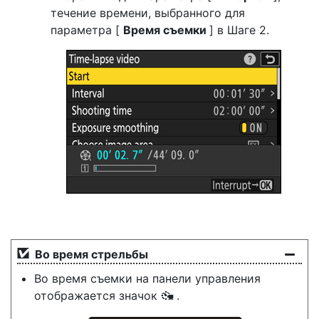
течение времени, выбранного для
параметра [
Время съемки
] в Шаге 2.
Во время стрельбы
Во время съемки на панели управления
отображается значок
.
8