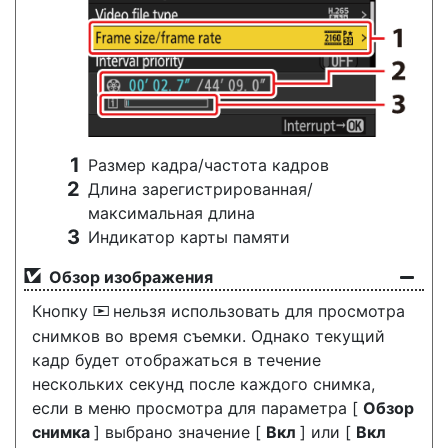
Размер кадра/частота кадров
Длина зарегистрированная/
максимальная длина
Индикатор карты памяти
Обзор изображения
Кнопку
нельзя использовать для просмотра
K
снимков во время съемки. Однако текущий
кадр будет отображаться в течение
нескольких секунд после каждого снимка,
если в меню просмотра для параметра [
Обзор
снимка
] выбрано значение [
Вкл
] или [
Вкл