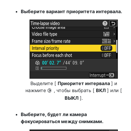
Выберите вариант приоритета интервала.
Выделите [
Приоритет интервала
] и
нажмите
, чтобы выбрать [
ВКЛ
] или [
2
ВЫКЛ
].
Выберите, будет ли камера
фокусироваться между снимками.