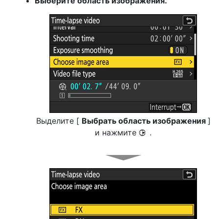
Выберите область изображения.
Выделите [
Выбрать область изображения
]
и нажмите
.
2