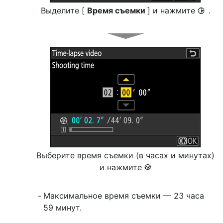
Выделите [
Время съемки
] и нажмите
.
2
Выберите время съемки (в часах и минутах)
и нажмите
J
Максимальное время съемки — 23 часа
59 минут.