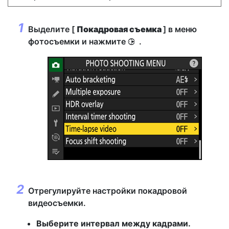
Выделите [
Покадровая съемка
] в меню
фотосъемки и нажмите
.
2
Отрегулируйте настройки покадровой
видеосъемки.
Выберите интервал между кадрами.