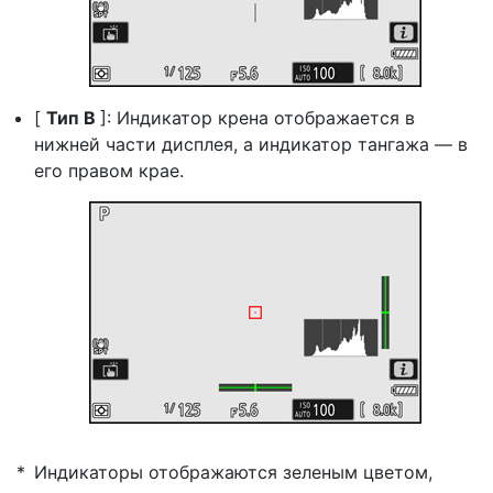
[
Тип B
]: Индикатор крена отображается в
нижней части дисплея, а индикатор тангажа — в
его правом крае.
Индикаторы отображаются зеленым цветом,