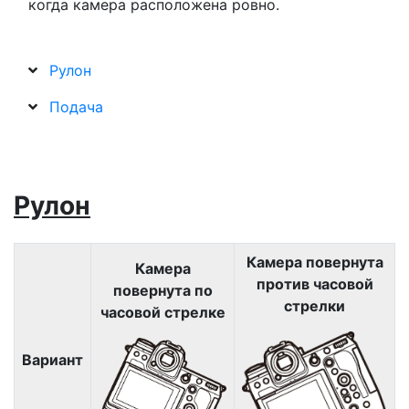
когда камера расположена ровно.
Рулон
Подача
Рулон
Камера повернута
Камера
против часовой
повернута по
стрелки
часовой стрелке
Вариант