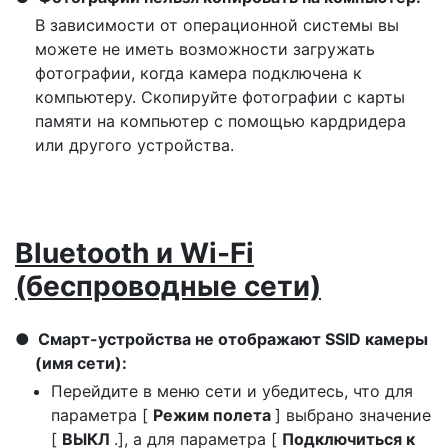
В зависимости от операционной системы вы
можете не иметь возможности загружать
фотографии, когда камера подключена к
компьютеру. Скопируйте фотографии с карты
памяти на компьютер с помощью кардридера
или другого устройства.
Bluetooth и Wi-Fi
(беспроводные сети)
Смарт-устройства не отображают SSID камеры
(имя сети):
Перейдите в меню сети и убедитесь, что для
параметра [
Режим полета
] выбрано значение
[
ВЫКЛ
.], а для параметра [
Подключиться к