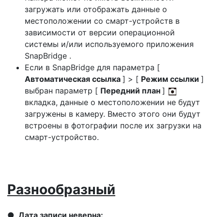
загружать или отображать данные о
местоположении со смарт-устройств в
зависимости от версии операционной
системы и/или используемого приложения
SnapBridge .
Если в SnapBridge для параметра [
Автоматическая ссылка
] > [
Режим ссылки
]
выбран параметр [
Передний план
]
вкладка, данные о местоположении не будут
загружены в камеру. Вместо этого они будут
встроены в фотографии после их загрузки на
смарт-устройство.
Разнообразный
Дата записи неверна: