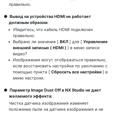
правильно.
Вывод на устройства HDMI не работает
должным образом:
Убедитесь, что кабель HDMI подключен
правильно.
Выбрано ли значение [
ВКЛ
] для [
Управление
внешней записью ( HDMI )
] в меню записи
видео?
Изображения могут отображаться правильно,
если восстановить настройки по умолчанию с
помощью пункта [
Сбросить все настройки
] в
меню настроек.
Параметр Image Dust Off в NX Studio не дает
желаемого эффекта:
Чистка датчика изображения изменяет
положение пыли на датчике изображения и не