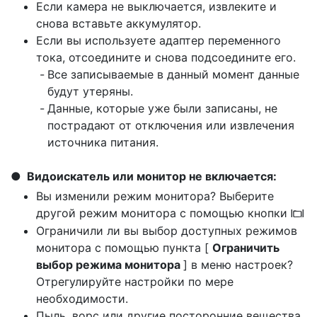
Если камера не выключается, извлеките и
снова вставьте аккумулятор.
Если вы используете адаптер переменного
тока, отсоедините и снова подсоедините его.
Все записываемые в данный момент данные
будут утеряны.
Данные, которые уже были записаны, не
пострадают от отключения или извлечения
источника питания.
Видоискатель или монитор не включается:
Вы изменили режим монитора? Выберите
другой режим монитора с помощью кнопки
M
Ограничили ли вы выбор доступных режимов
монитора с помощью пункта [
Ограничить
выбор режима монитора
] в меню настроек?
Отрегулируйте настройки по мере
необходимости.
Пыль, ворс или другие посторонние вещества