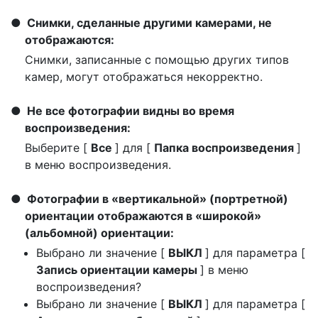
Снимки, сделанные другими камерами, не
отображаются:
Снимки, записанные с помощью других типов
камер, могут отображаться некорректно.
Не все фотографии видны во время
воспроизведения:
Выберите [
Все
] для [
Папка воспроизведения
]
в меню воспроизведения.
Фотографии в «вертикальной» (портретной)
ориентации отображаются в «широкой»
(альбомной) ориентации:
Выбрано ли значение [
ВЫКЛ
] для параметра [
Запись ориентации камеры
] в меню
воспроизведения?
Выбрано ли значение [
ВЫКЛ
] для параметра [