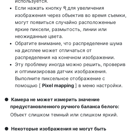
используется.
Если нажать кнопку
для увеличения
X
изображения через объектив во время съемки,
могут появиться случайно расположенные
яркие пиксели, размытость, линии или
неожиданные цвета.
Обратите внимание, что распределение шума
на дисплее может отличаться от
распределения на конечном изображении.
Эту проблему иногда можно решить, проверив
и оптимизировав датчик изображения.
Выполните пиксельное отображение с
помощью [
Pixel mapping
] в меню настройки.
Камера не может измерить значение
предустановленного ручного баланса белого:
Объект слишком темный или слишком яркий.
Некоторые изображения не могут быть