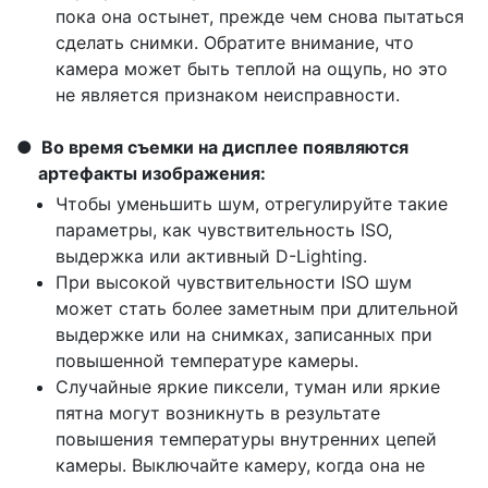
пока она остынет, прежде чем снова пытаться
сделать снимки. Обратите внимание, что
камера может быть теплой на ощупь, но это
не является признаком неисправности.
Во время съемки на дисплее появляются
артефакты изображения:
Чтобы уменьшить шум, отрегулируйте такие
параметры, как чувствительность ISO,
выдержка или активный D-Lighting.
При высокой чувствительности ISO шум
может стать более заметным при длительной
выдержке или на снимках, записанных при
повышенной температуре камеры.
Случайные яркие пиксели, туман или яркие
пятна могут возникнуть в результате
повышения температуры внутренних цепей
камеры. Выключайте камеру, когда она не