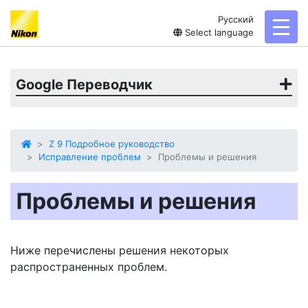
Русский
toggl
Select language
Google Переводчик
Z 9 Подробное руководство
Исправление проблем
Проблемы и решения
Проблемы и решения
Ниже перечислены решения некоторых
распространенных проблем.