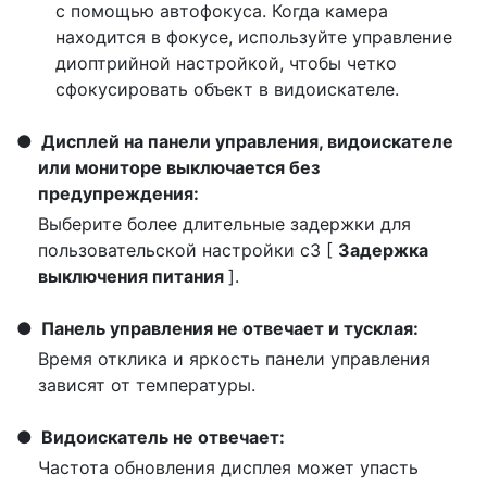
с помощью автофокуса. Когда камера
находится в фокусе, используйте управление
диоптрийной настройкой, чтобы четко
сфокусировать объект в видоискателе.
Дисплей на панели управления, видоискателе
или мониторе выключается без
предупреждения:
Выберите более длительные задержки для
пользовательской настройки c3 [
Задержка
выключения питания
].
Панель управления не отвечает и тусклая:
Время отклика и яркость панели управления
зависят от температуры.
Видоискатель не отвечает:
Частота обновления дисплея может упасть