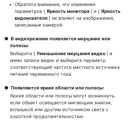
Обратите внимание, что изменения
параметров [
Яркость монитора
] и [
Яркость
видоискателя
] не влияют на изображения,
записанные камерой.
В видеорежиме появляется мерцание или
полосы:
Выберите [
Уменьшение мерцания видео
] в
меню записи видео и выберите параметр,
соответствующий частоте местного источника
питания переменного тока.
Появляются яркие области или полосы:
Яркие области или полосы могут возникнуть,
если объект освещается мигающим знаком,
вспышкой или другим источником света с
короткой продолжительностью.