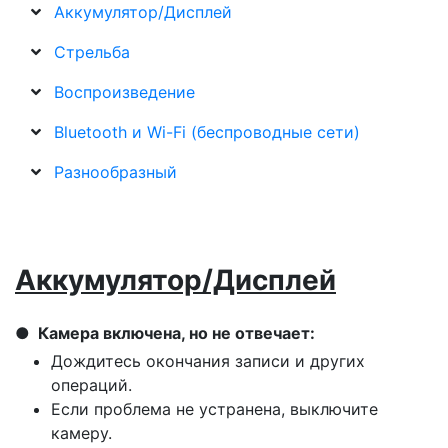
Аккумулятор/Дисплей
Стрельба
Воспроизведение
Bluetooth и Wi-Fi (беспроводные сети)
Разнообразный
Аккумулятор/Дисплей
Камера включена, но не отвечает:
Дождитесь окончания записи и других
операций.
Если проблема не устранена, выключите
камеру.