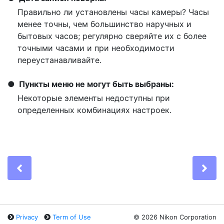
Правильно ли установлены часы камеры? Часы
менее точны, чем большинство наручных и
бытовых часов; регулярно сверяйте их с более
точными часами и при необходимости
переустанавливайте.
Пункты меню не могут быть выбраны:
Некоторые элементы недоступны при
определенных комбинациях настроек.
Previous
Ne
Privacy
Term of Use
©
2026 Nikon Corporation