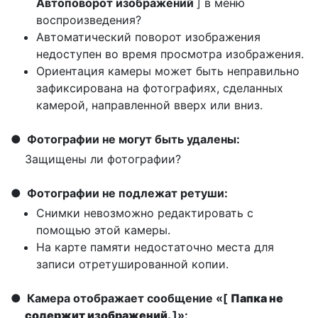
Автоповорот изображений
] в меню
воспроизведения?
Автоматический поворот изображения
недоступен во время просмотра изображения.
Ориентация камеры может быть неправильно
зафиксирована на фотографиях, сделанных
камерой, направленной вверх или вниз.
Фотографии не могут быть удалены:
Защищены ли фотографии?
Фотографии не подлежат ретуши:
Снимки невозможно редактировать с
помощью этой камеры.
На карте памяти недостаточно места для
записи отретушированной копии.
Камера отображает сообщение «[
Папка не
содержит изображений.
]»: