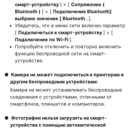
смарт-устройству
] > [
Сопряжение (
Bluetooth )
] > [
Подключение Bluetooth]
выбрано значение [ Bluetooth
.
].
Убедитесь, что в меню сети включен параметр
[
Подключиться к смарт-устройству
] > [
Подключение по Wi-Fi
].
Попробуйте отключить и повторно включить
функции беспроводной сети на смарт-
устройстве.
Камера не может подключиться к принтерам и
другим беспроводным устройствам:
Камера не может устанавливать беспроводные
соединения с устройствами, отличными от
смартфонов, планшетов и компьютеров.
Фотографии нельзя загрузить на смарт-
устройства с помощью автоматической