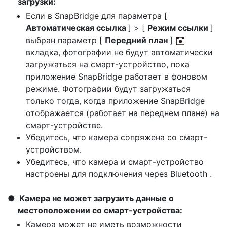
загрузки:
Если в SnapBridge для параметра [
Автоматическая ссылка
] > [
Режим ссылки
]
выбран параметр [
Передний план
]
вкладка, фотографии не будут автоматически
загружаться на смарт-устройство, пока
приложение SnapBridge работает в фоновом
режиме. Фотографии будут загружаться
только тогда, когда приложение SnapBridge
отображается (работает на переднем плане) на
смарт-устройстве.
Убедитесь, что камера сопряжена со смарт-
устройством.
Убедитесь, что камера и смарт-устройство
настроены для подключения через Bluetooth .
Камера не может загрузить данные о
местоположении со смарт-устройства:
Камера может не иметь возможности