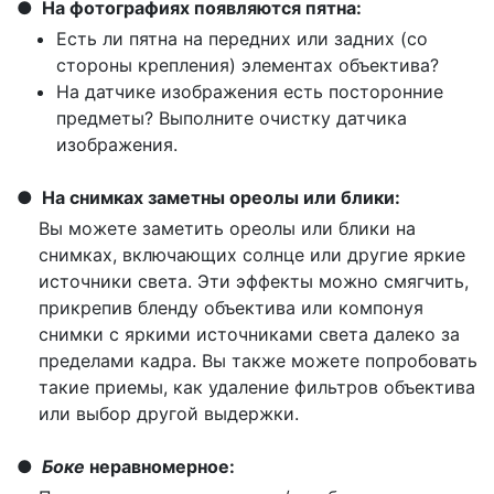
На фотографиях появляются пятна:
Есть ли пятна на передних или задних (со
стороны крепления) элементах объектива?
На датчике изображения есть посторонние
предметы? Выполните очистку датчика
изображения.
На снимках заметны ореолы или блики:
Вы можете заметить ореолы или блики на
снимках, включающих солнце или другие яркие
источники света. Эти эффекты можно смягчить,
прикрепив бленду объектива или компонуя
снимки с яркими источниками света далеко за
пределами кадра. Вы также можете попробовать
такие приемы, как удаление фильтров объектива
или выбор другой выдержки.
Боке
неравномерное: