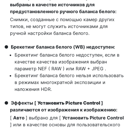
выбраны в качестве источников для
предустановленного ручного баланса белого:
Снимки, созданные с помощью камер других
типов, не могут служить источниками для
ручной настройки баланса белого.
Брекетинг баланса белого (WB) недоступен:
Брекетинг баланса белого недоступен, если в
качестве качества изображения выбран
параметр NEF ( RAW ) или RAW + JPEG .
Брекетинг баланса белого нельзя использовать
в режимах многократной экспозиции и
наложения HDR.
Эффекты [
Установить Picture Control
]
различаются от изображения к изображению:
[
Авто
] выбрано для [
Установить Picture Control
] или в качестве основы для пользовательского