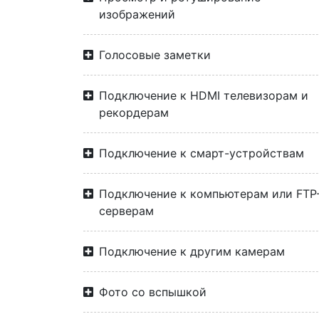
изображений
Голосовые заметки
Подключение к HDMI телевизорам и
рекордерам
Подключение к смарт-устройствам
Подключение к компьютерам или FTP
серверам
Подключение к другим камерам
Фото со вспышкой