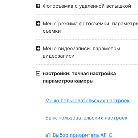
Фотосъемка с удаленной вспышкой
Меню режима фотосъемки: параметр
съемки
Меню видеозаписи: параметры
видеозаписи
настройки: точная настройка
параметров камеры
Меню пользовательских настроек
Банк пользовательских настроек
a1: Выбор приоритета AF-C