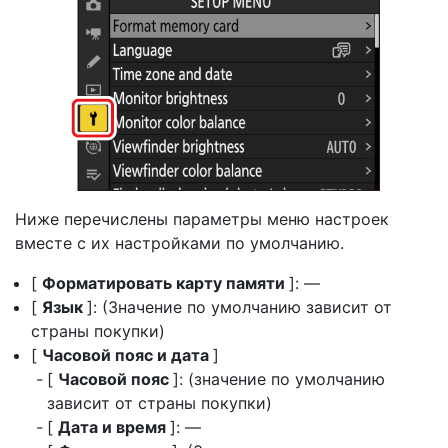
Ниже перечислены параметры меню настроек
вместе с их настройками по умолчанию.
[
Форматировать карту памяти
]: —
[
Язык
]: (Значение по умолчанию зависит от
страны покупки)
[
Часовой пояс и дата
]
[
Часовой пояс
]: (значение по умолчанию
зависит от страны покупки)
[
Дата и время
]: —