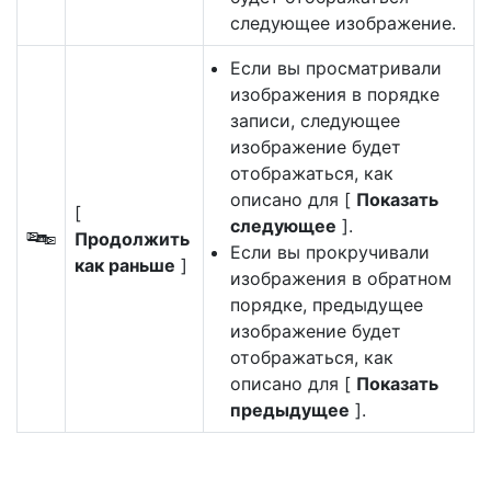
следующее изображение.
Если вы просматривали
изображения в порядке
записи, следующее
изображение будет
отображаться, как
описано для [
Показать
[
следующее
].
Продолжить
U
Если вы прокручивали
как раньше
]
изображения в обратном
порядке, предыдущее
изображение будет
отображаться, как
описано для [
Показать
предыдущее
].