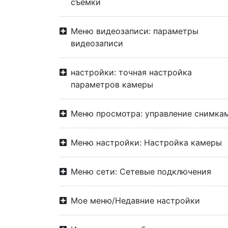
съемки
Меню видеозаписи: параметры
видеозаписи
настройки: точная настройка
параметров камеры
Меню просмотра: управление снимка
Меню настройки: Настройка камеры
Меню сети: Сетевые подключения
Мое меню/Недавние настройки