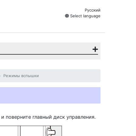
Русский
Select language
Режимы вспышки
и поверните главный диск управления.