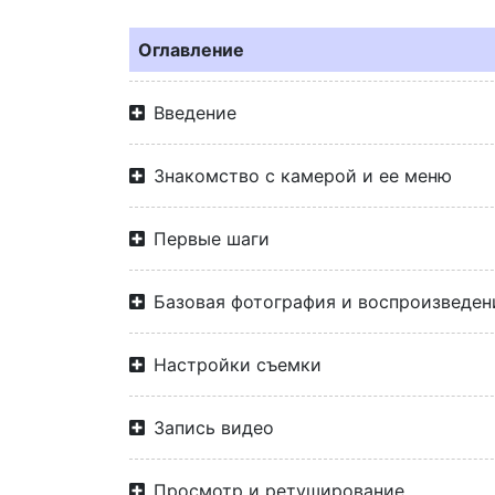
Оглавление
Введение
Знакомство с камерой и ее меню
Первые шаги
Базовая фотография и воспроизведен
Настройки съемки
Запись видео
Просмотр и ретуширование