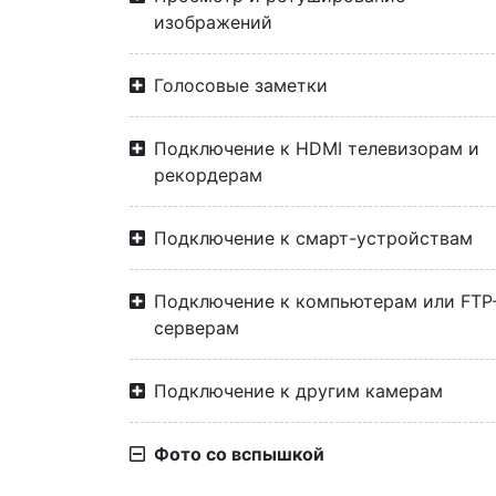
изображений
Голосовые заметки
Подключение к HDMI телевизорам и
рекордерам
Подключение к смарт-устройствам
Подключение к компьютерам или FTP
серверам
Подключение к другим камерам
Фото со вспышкой