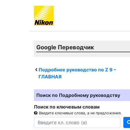
Google Переводчик
Подробное руководство по
Z 9
–
ГЛАВНАЯ
Поиск по Подробному руководству
Поиск по ключевым словам
Введите ключевые слова, а не предложения.