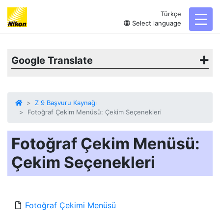
Türkçe
toggl
Select language
Google Translate
Z 9 Başvuru Kaynağı
Fotoğraf Çekim Menüsü: Çekim Seçenekleri
Fotoğraf Çekim Menüsü:
Çekim Seçenekleri
Fotoğraf Çekimi Menüsü