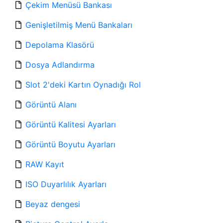
Çekim Menüsü Bankası
Genişletilmiş Menü Bankaları
Depolama Klasörü
Dosya Adlandırma
Slot 2'deki Kartın Oynadığı Rol
Görüntü Alanı
Görüntü Kalitesi Ayarları
Görüntü Boyutu Ayarları
RAW Kayıt
ISO Duyarlılık Ayarları
Beyaz dengesi