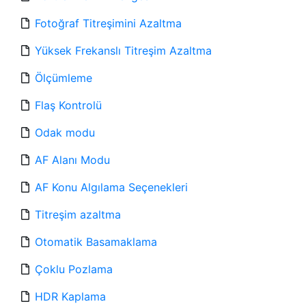
Fotoğraf Titreşimini Azaltma
Yüksek Frekanslı Titreşim Azaltma
Ölçümleme
Flaş Kontrolü
Odak modu
AF Alanı Modu
AF Konu Algılama Seçenekleri
Titreşim azaltma
Otomatik Basamaklama
Çoklu Pozlama
HDR Kaplama