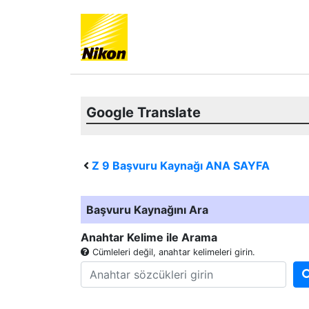
Google Translate
Z 9
Başvuru Kaynağı ANA SAYFA
Başvuru Kaynağını Ara
Anahtar Kelime ile Arama
Cümleleri değil, anahtar kelimeleri girin.