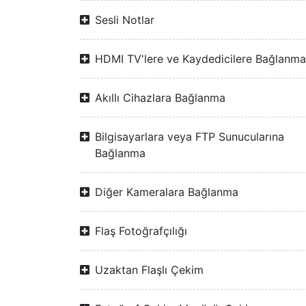
Sesli Notlar
HDMI TV'lere ve Kaydedicilere Bağlanma
Akıllı Cihazlara Bağlanma
Bilgisayarlara veya FTP Sunucularına
Bağlanma
Diğer Kameralara Bağlanma
Flaş Fotoğrafçılığı
Uzaktan Flaşlı Çekim