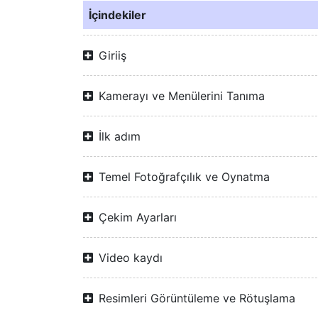
İçindekiler
Giriiş
Kamerayı ve Menülerini Tanıma
İlk adım
Temel Fotoğrafçılık ve Oynatma
Çekim Ayarları
Video kaydı
Resimleri Görüntüleme ve Rötuşlama