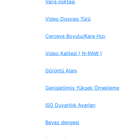
Varış noktası
Video Dosyası Türü
Çerçeve Boyutu/Kare Hızı
Video Kalitesi ( N-RAW )
Görüntü Alanı
Genişletilmiş Yüksek Örnekleme
ISO Duyarlılık Ayarları
Beyaz dengesi