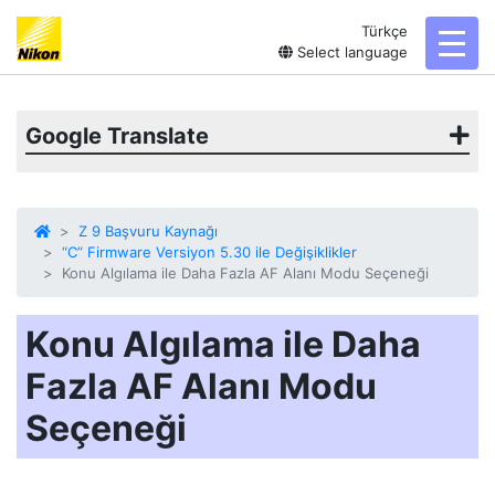
Türkçe
toggl
Select language
Google Translate
Z 9 Başvuru Kaynağı
“C” Firmware Versiyon 5.30 ile Değişiklikler
Konu Algılama ile Daha Fazla AF Alanı Modu Seçeneği
Konu Algılama ile Daha
Fazla AF Alanı Modu
Seçeneği