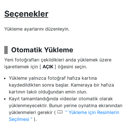
Seçenekler
Yükleme ayarlarını düzenleyin.
Otomatik Yükleme
Yeni fotoğrafları çekildikleri anda yüklemek üzere
işaretlemek için [
AÇIK
] öğesini seçin.
Yükleme yalnızca fotoğraf hafıza kartına
kaydedildikten sonra başlar. Kameraya bir hafıza
kartının takılı olduğundan emin olun.
Kayıt tamamlandığında videolar otomatik olarak
yüklenmeyecektir. Bunun yerine oynatma ekranından
0
yüklenmeleri gerekir (
Yükleme için Resimlerin
Seçilmesi
).