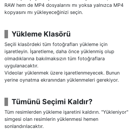
RAW hem de MP4 dosyalarını mı yoksa yalnızca MP4
kopyasını mı yükleyeceğinizi seçin.
Yükleme Klasörü
Seçili klasördeki tüm fotoğrafları yükleme için
işaretleyin. İşaretleme, daha önce yüklenmiş olup
olmadıklarına bakılmaksızın tüm fotoğraflara
uygulanacaktır.
Videolar yüklenmek üzere işaretlenmeyecek. Bunun
yerine oynatma ekranından yüklenmeleri gerekiyor.
Tümünü Seçimi Kaldır?
Tüm resimlerden yükleme işaretini kaldırın. "Yükleniyor"
simgesi olan resimlerin yüklenmesi hemen
sonlandırılacaktır.