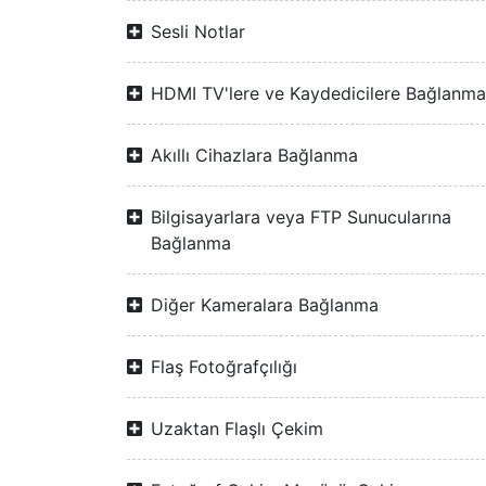
Sesli Notlar
HDMI TV'lere ve Kaydedicilere Bağlanma
Akıllı Cihazlara Bağlanma
Bilgisayarlara veya FTP Sunucularına
Bağlanma
Diğer Kameralara Bağlanma
Flaş Fotoğrafçılığı
Uzaktan Flaşlı Çekim