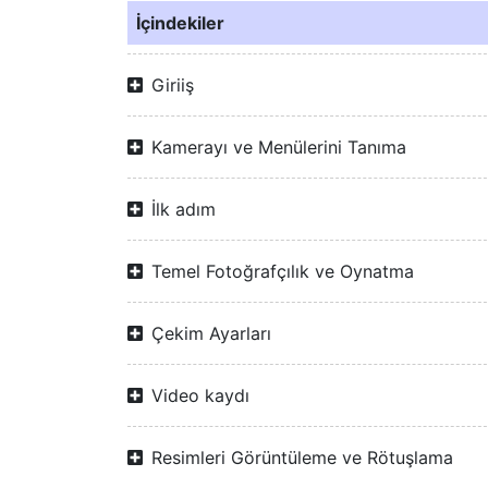
İçindekiler
Giriiş
Kamerayı ve Menülerini Tanıma
İlk adım
Temel Fotoğrafçılık ve Oynatma
Çekim Ayarları
Video kaydı
Resimleri Görüntüleme ve Rötuşlama