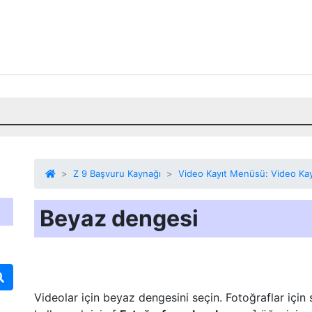
Z 9 Başvuru Kaynağı
Video Kayıt Menüsü: Video Kay
Beyaz dengesi
Videolar için beyaz dengesini seçin. Fotoğraflar için 