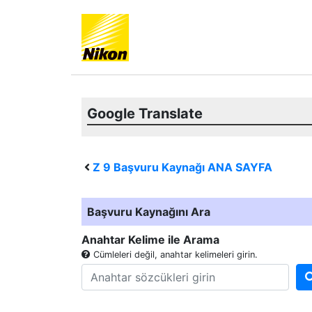
Google Translate
Z 9
Başvuru Kaynağı ANA SAYFA
Başvuru Kaynağını Ara
Anahtar Kelime ile Arama
Cümleleri değil, anahtar kelimeleri girin.