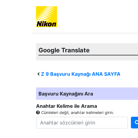
Google Translate
Z 9
Başvuru Kaynağı ANA SAYFA
Başvuru Kaynağını Ara
Anahtar Kelime ile Arama
Cümleleri değil, anahtar kelimeleri girin.