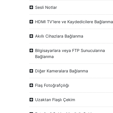
Sesli Notlar
HDMI TV'lere ve Kaydedicilere Bağlanma
Akıllı Cihazlara Bağlanma
Bilgisayarlara veya FTP Sunucularına
Bağlanma
Diğer Kameralara Bağlanma
Flaş Fotoğrafçılığı
Uzaktan Flaşlı Çekim