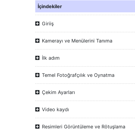
İçindekiler
Giriiş
Kamerayı ve Menülerini Tanıma
İlk adım
Temel Fotoğrafçılık ve Oynatma
Çekim Ayarları
Video kaydı
Resimleri Görüntüleme ve Rötuşlama