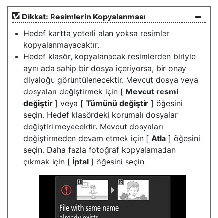
Dikkat: Resimlerin Kopyalanması
Hedef kartta yeterli alan yoksa resimler
kopyalanmayacaktır.
Hedef klasör, kopyalanacak resimlerden biriyle
aynı ada sahip bir dosya içeriyorsa, bir onay
diyaloğu görüntülenecektir. Mevcut dosya veya
dosyaları değiştirmek için [
Mevcut resmi
değiştir
] veya [
Tümünü değiştir
] öğesini
seçin. Hedef klasördeki korumalı dosyalar
değiştirilmeyecektir. Mevcut dosyaları
değiştirmeden devam etmek için [
Atla
] öğesini
seçin. Daha fazla fotoğraf kopyalamadan
çıkmak için [
İptal
] öğesini seçin.