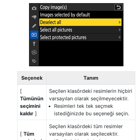
Seçenek
Tanım
[
Seçilen klasördeki resimlerin hiçbiri
Tümünün
varsayılan olarak seçilmeyecektir.
seçimini
Resimleri tek tek seçmek
kaldır
]
istediğinizde bu seçeneği seçin.
Seçilen klasördeki tüm resimler
[
Tüm
varsayılan olarak seçilecektir.