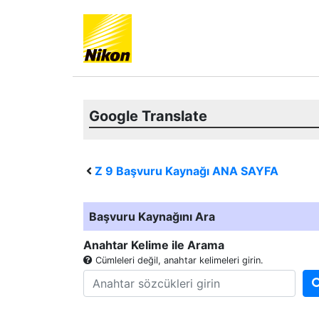
Google Translate
Z 9
Başvuru Kaynağı ANA SAYFA
Başvuru Kaynağını Ara
Anahtar Kelime ile Arama
Cümleleri değil, anahtar kelimeleri girin.