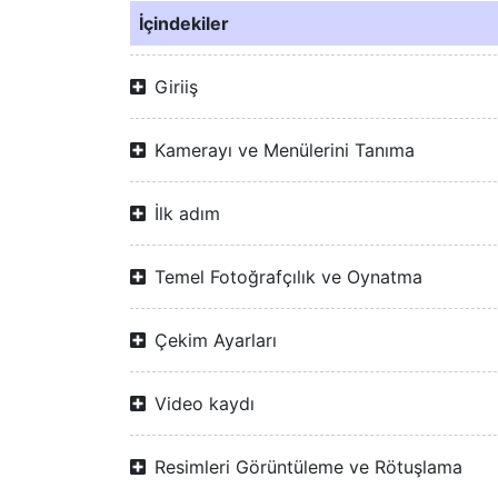
İçindekiler
Giriiş
Kamerayı ve Menülerini Tanıma
İlk adım
Temel Fotoğrafçılık ve Oynatma
Çekim Ayarları
Video kaydı
Resimleri Görüntüleme ve Rötuşlama