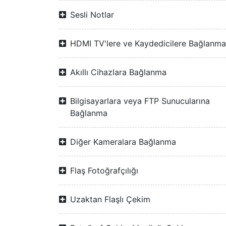
Sesli Notlar
HDMI TV'lere ve Kaydedicilere Bağlanma
Akıllı Cihazlara Bağlanma
Bilgisayarlara veya FTP Sunucularına
Bağlanma
Diğer Kameralara Bağlanma
Flaş Fotoğrafçılığı
Uzaktan Flaşlı Çekim