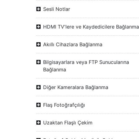
Sesli Notlar
HDMI TV'lere ve Kaydedicilere Bağlanma
Akıllı Cihazlara Bağlanma
Bilgisayarlara veya FTP Sunucularına
Bağlanma
Diğer Kameralara Bağlanma
Flaş Fotoğrafçılığı
Uzaktan Flaşlı Çekim