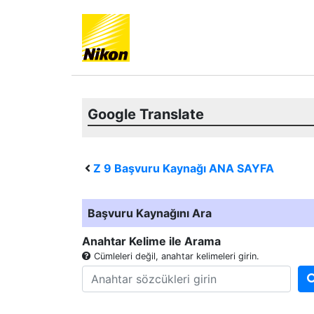
Google Translate
Z 9
Başvuru Kaynağı ANA SAYFA
Başvuru Kaynağını Ara
Anahtar Kelime ile Arama
Cümleleri değil, anahtar kelimeleri girin.