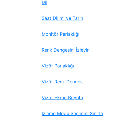
Dil
Saat Dilimi ve Tarih
Monitör Parlaklığı
Renk Dengesini İzleyin
Vizör Parlaklığı
Vizör Renk Dengesi
Vizör Ekran Boyutu
İzleme Modu Seçimini Sınırla