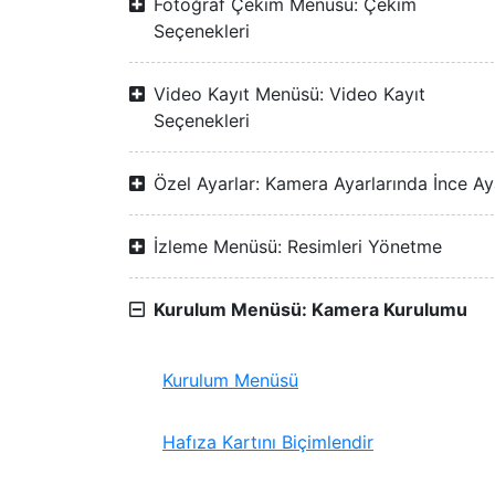
Fotoğraf Çekim Menüsü: Çekim
Seçenekleri
Video Kayıt Menüsü: Video Kayıt
Seçenekleri
Özel Ayarlar: Kamera Ayarlarında İnce Ay
İzleme Menüsü: Resimleri Yönetme
Kurulum Menüsü: Kamera Kurulumu
Kurulum Menüsü
Hafıza Kartını Biçimlendir