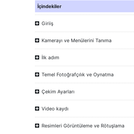
İçindekiler
Giriiş
Kamerayı ve Menülerini Tanıma
İlk adım
Temel Fotoğrafçılık ve Oynatma
Çekim Ayarları
Video kaydı
Resimleri Görüntüleme ve Rötuşlama