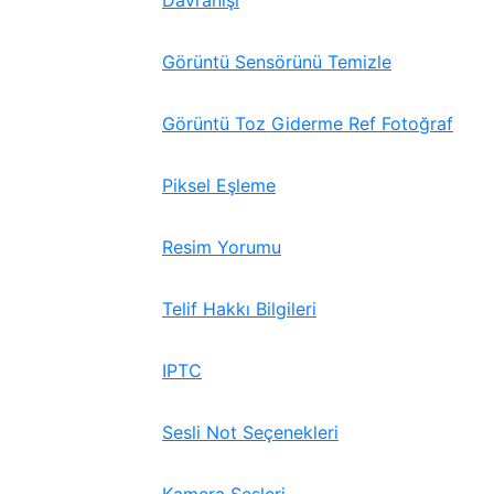
Davranışı
Görüntü Sensörünü Temizle
Görüntü Toz Giderme Ref Fotoğraf
Piksel Eşleme
Resim Yorumu
Telif Hakkı Bilgileri
IPTC
Sesli Not Seçenekleri