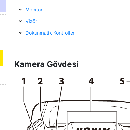
Monitör
Vizör
Dokunmatik Kontroller
Kamera Gövdesi