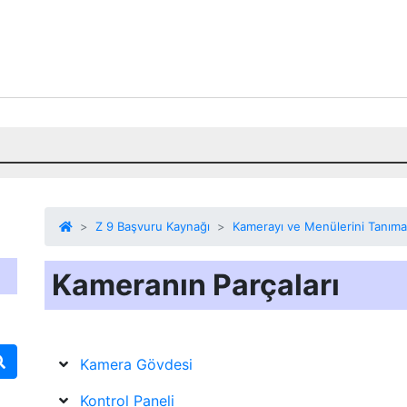
Z 9 Başvuru Kaynağı
Kamerayı ve Menülerini Tanıma
Kameranın Parçaları
Kamera Gövdesi
Kontrol Paneli