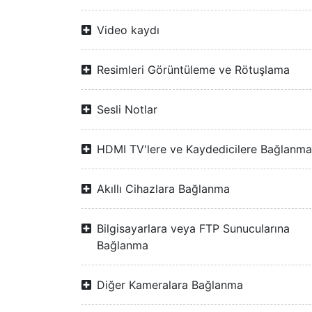
Video kaydı
Resimleri Görüntüleme ve Rötuşlama
Sesli Notlar
HDMI TV'lere ve Kaydedicilere Bağlanma
Akıllı Cihazlara Bağlanma
Bilgisayarlara veya FTP Sunucularına
Bağlanma
Diğer Kameralara Bağlanma