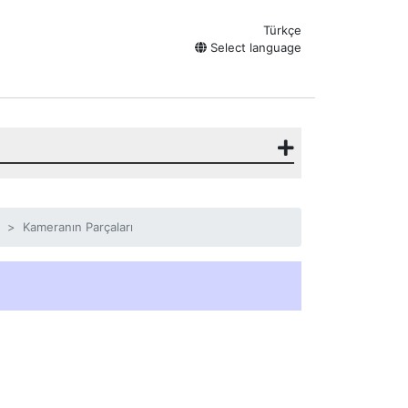
Türkçe
Select language
Kameranın Parçaları