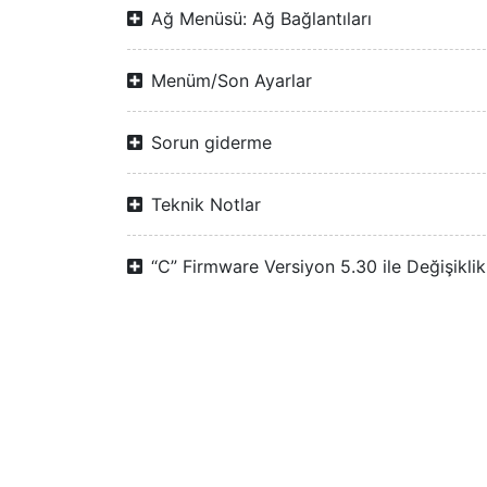
Ağ Menüsü: Ağ Bağlantıları
Menüm/Son Ayarlar
Sorun giderme
Teknik Notlar
“C” Firmware Versiyon 5.30 ile Değişiklik