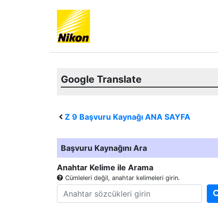
Google Translate
Z 9
Başvuru Kaynağı ANA SAYFA
Başvuru Kaynağını Ara
Anahtar Kelime ile Arama
Cümleleri değil, anahtar kelimeleri girin.