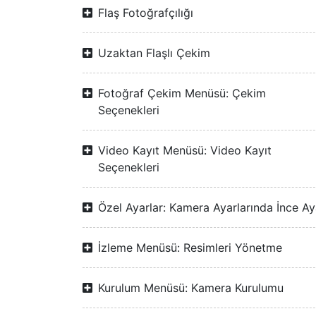
Flaş Fotoğrafçılığı
Uzaktan Flaşlı Çekim
Fotoğraf Çekim Menüsü: Çekim
Seçenekleri
Video Kayıt Menüsü: Video Kayıt
Seçenekleri
Özel Ayarlar: Kamera Ayarlarında İnce Ay
İzleme Menüsü: Resimleri Yönetme
Kurulum Menüsü: Kamera Kurulumu