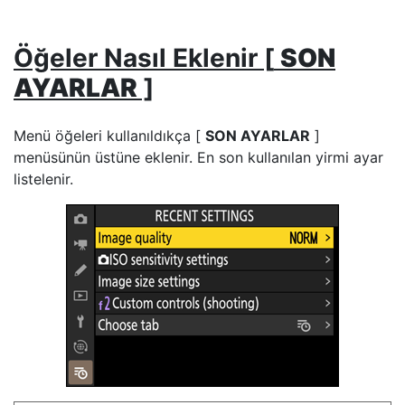
Öğeler Nasıl Eklenir [
SON
AYARLAR
]
Menü öğeleri kullanıldıkça [
SON AYARLAR
]
menüsünün üstüne eklenir. En son kullanılan yirmi ayar
listelenir.