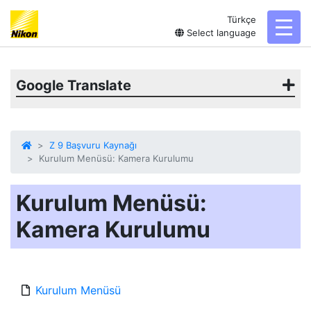
Türkçe
toggl
Select language
Google Translate
Z 9 Başvuru Kaynağı
Kurulum Menüsü: Kamera Kurulumu
Kurulum Menüsü:
Kamera Kurulumu
Kurulum Menüsü