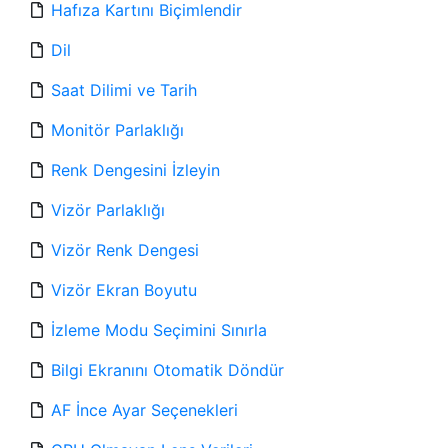
Hafıza Kartını Biçimlendir
Dil
Saat Dilimi ve Tarih
Monitör Parlaklığı
Renk Dengesini İzleyin
Vizör Parlaklığı
Vizör Renk Dengesi
Vizör Ekran Boyutu
İzleme Modu Seçimini Sınırla
Bilgi Ekranını Otomatik Döndür
AF İnce Ayar Seçenekleri