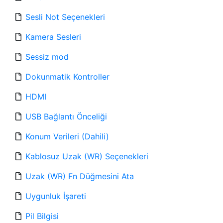
Sesli Not Seçenekleri
Kamera Sesleri
Sessiz mod
Dokunmatik Kontroller
HDMI
USB Bağlantı Önceliği
Konum Verileri (Dahili)
Kablosuz Uzak (WR) Seçenekleri
Uzak (WR) Fn Düğmesini Ata
Uygunluk İşareti
Pil Bilgisi