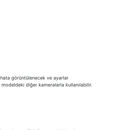
r hata görüntülenecek ve ayarlar
modeldeki diğer kameralarla kullanılabilir.