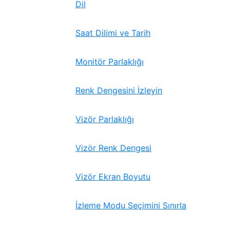
Dil
Saat Dilimi ve Tarih
Monitör Parlaklığı
Renk Dengesini İzleyin
Vizör Parlaklığı
Vizör Renk Dengesi
Vizör Ekran Boyutu
İzleme Modu Seçimini Sınırla