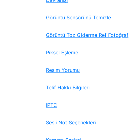
Davranışı
Görüntü Sensörünü Temizle
Görüntü Toz Giderme Ref Fotoğraf
Piksel Eşleme
Resim Yorumu
Telif Hakkı Bilgileri
IPTC
Sesli Not Seçenekleri