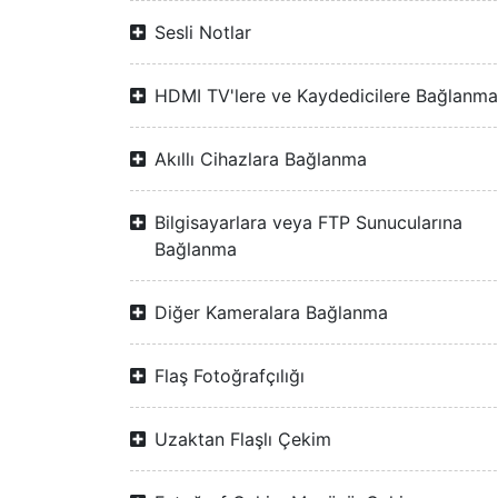
Sesli Notlar
HDMI TV'lere ve Kaydedicilere Bağlanma
Akıllı Cihazlara Bağlanma
Bilgisayarlara veya FTP Sunucularına
Bağlanma
Diğer Kameralara Bağlanma
Flaş Fotoğrafçılığı
Uzaktan Flaşlı Çekim