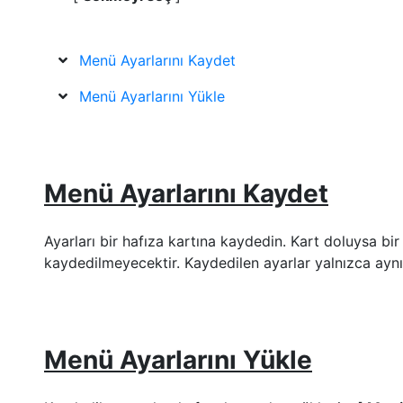
Menü Ayarlarını Kaydet
Menü Ayarlarını Yükle
Menü Ayarlarını Kaydet
Ayarları bir hafıza kartına kaydedin. Kart doluysa bi
kaydedilmeyecektir. Kaydedilen ayarlar yalnızca aynı 
Menü Ayarlarını Yükle