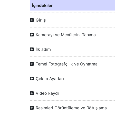
İçindekiler
Giriiş
Kamerayı ve Menülerini Tanıma
İlk adım
Temel Fotoğrafçılık ve Oynatma
Çekim Ayarları
Video kaydı
Resimleri Görüntüleme ve Rötuşlama