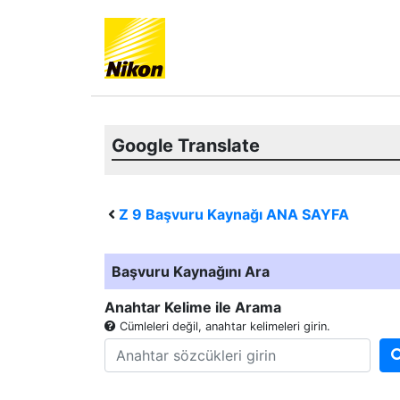
Google Translate
Z 9
Başvuru Kaynağı ANA SAYFA
Başvuru Kaynağını Ara
Anahtar Kelime ile Arama
Cümleleri değil, anahtar kelimeleri girin.