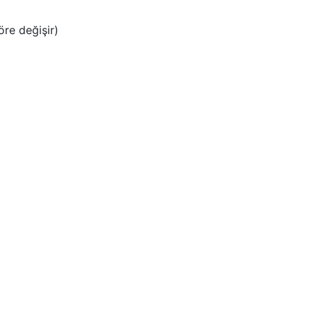
öre değişir)