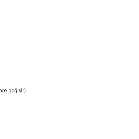
öre değişir)