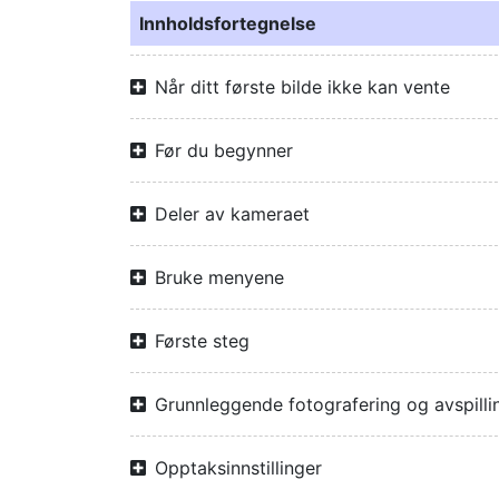
Innholdsfortegnelse
Når ditt første bilde ikke kan vente
Før du begynner
Deler av kameraet
Bruke menyene
Første steg
Grunnleggende fotografering og avspilli
Opptaksinnstillinger