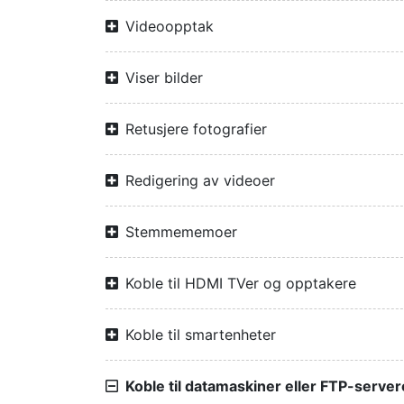
Videoopptak
Viser bilder
Retusjere fotografier
Redigering av videoer
Stemmememoer
Koble til HDMI TVer og opptakere
Koble til smartenheter
Koble til datamaskiner eller FTP-server