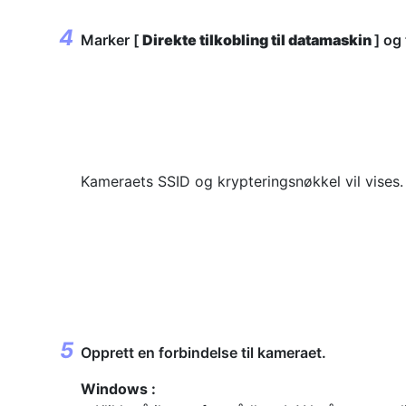
Marker [
Direkte tilkobling til datamaskin
] og
Kameraets SSID og krypteringsnøkkel vil vises.
Opprett en forbindelse til kameraet.
Windows :