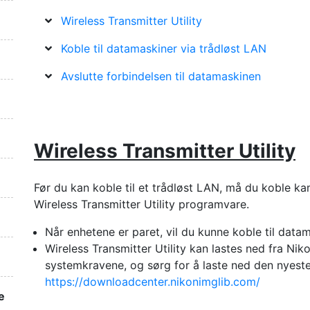
Wireless Transmitter Utility
Koble til datamaskiner via trådløst LAN
Avslutte forbindelsen til datamaskinen
Wireless Transmitter Utility
Før du kan koble til et trådløst LAN, må du koble k
Wireless Transmitter Utility programvare.
Når enhetene er paret, vil du kunne koble til data
Wireless Transmitter Utility kan lastes ned fra Nik
systemkravene, og sørg for å laste ned den nyeste
https://downloadcenter.nikonimglib.com/
e