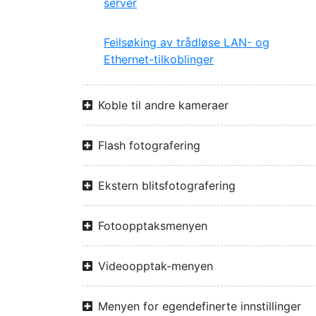
server
Feilsøking av trådløse LAN- og
Ethernet-tilkoblinger
Koble til andre kameraer
Flash fotografering
Ekstern blitsfotografering
Fotoopptaksmenyen
Videoopptak-menyen
Menyen for egendefinerte innstillinger