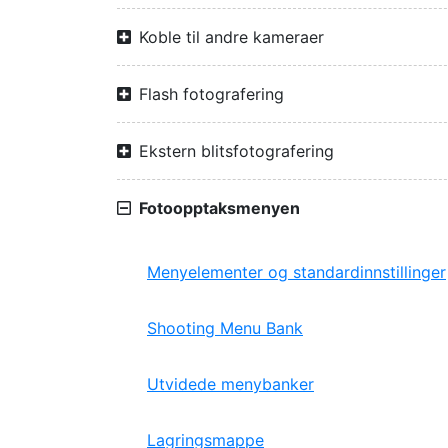
Koble til andre kameraer
Flash fotografering
Ekstern blitsfotografering
Fotoopptaksmenyen
Menyelementer og standardinnstillinger
Shooting Menu Bank
Utvidede menybanker
Lagringsmappe