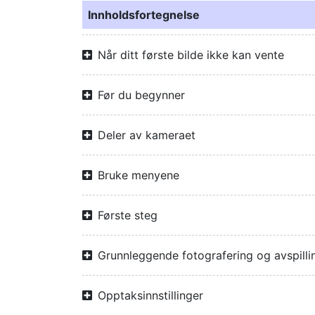
Innholdsfortegnelse
Når ditt første bilde ikke kan vente
Før du begynner
Deler av kameraet
Bruke menyene
Første steg
Grunnleggende fotografering og avspilli
Opptaksinnstillinger