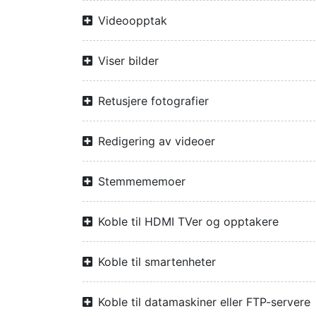
Videoopptak
Viser bilder
Retusjere fotografier
Redigering av videoer
Stemmememoer
Koble til HDMI TVer og opptakere
Koble til smartenheter
Koble til datamaskiner eller FTP-servere