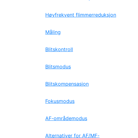
Høyfrekvent flimmerreduksjon
Måling
Blitskontroll
Blitsmodus
Blitskompensasjon
Fokusmodus
AF-områdemodus
Alternativer for AF/MF-