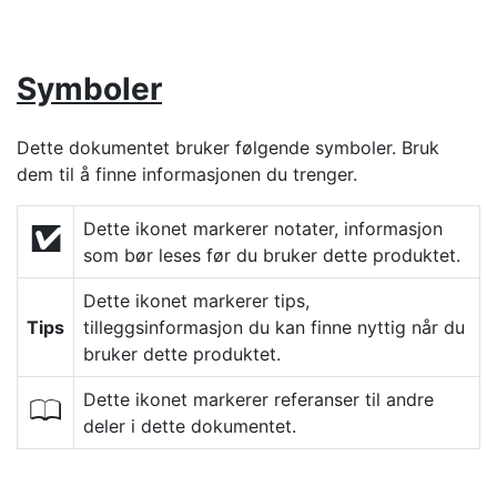
Symboler
Dette dokumentet bruker følgende symboler. Bruk
dem til å finne informasjonen du trenger.
Dette ikonet markerer notater, informasjon
D
som bør leses før du bruker dette produktet.
Dette ikonet markerer tips,
Tips
tilleggsinformasjon du kan finne nyttig når du
bruker dette produktet.
Dette ikonet markerer referanser til andre
0
deler i dette dokumentet.