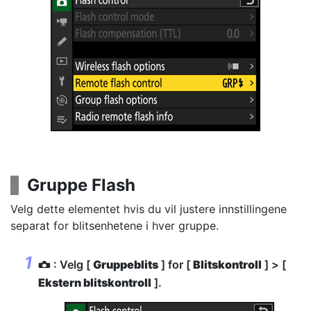
Gruppe Flash
Velg dette elementet hvis du vil justere innstillingene
separat for blitsenhetene i hver gruppe.
: Velg [
Gruppeblits
] for [
Blitskontroll
] > [
C
Ekstern blitskontroll
].