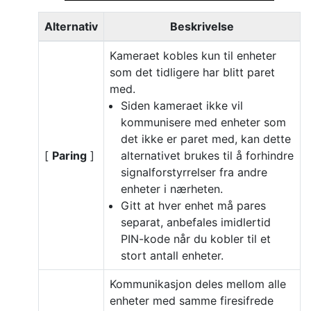
Alternativ
Beskrivelse
Kameraet kobles kun til enheter
som det tidligere har blitt paret
med.
Siden kameraet ikke vil
kommunisere med enheter som
det ikke er paret med, kan dette
[
Paring
]
alternativet brukes til å forhindre
signalforstyrrelser fra andre
enheter i nærheten.
Gitt at hver enhet må pares
separat, anbefales imidlertid
PIN-kode når du kobler til et
stort antall enheter.
Kommunikasjon deles mellom alle
enheter med samme firesifrede