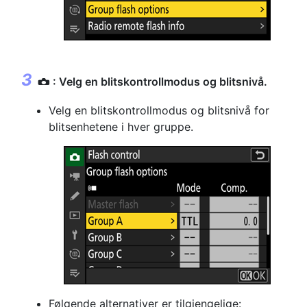
: Velg en blitskontrollmodus og blitsnivå.
C
Velg en blitskontrollmodus og blitsnivå for
blitsenhetene i hver gruppe.
Følgende alternativer er tilgjengelige: