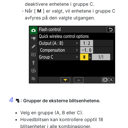
deaktivere enhetene i gruppe C.
Når [
M
] er valgt, vil enhetene i gruppe C
avfyres på den valgte utgangen.
: Grupper de eksterne blitsenhetene.
f
Velg en gruppe (A, B eller C).
Hovedblitsen kan kontrollere opptil 18
blitsenheter i alle kombinasjoner.