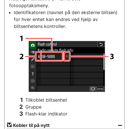
fotoopptaksmeny.
Identifikatoren (navnet på den eksterne blitsen)
for hver enhet kan endres ved hjelp av
blitsenhetens kontroller.
Tilkoblet blitsenhet
Gruppe
Flash-klar indikator
Kobler til på nytt