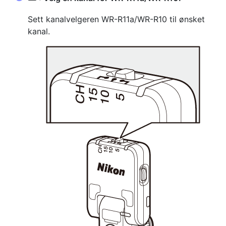
Sett kanalvelgeren WR-R11a/WR-R10 til ønsket
kanal.