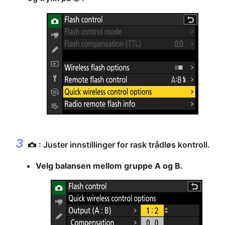
: Juster innstillinger for rask trådløs kontroll.
C
Velg balansen mellom gruppe A og B.