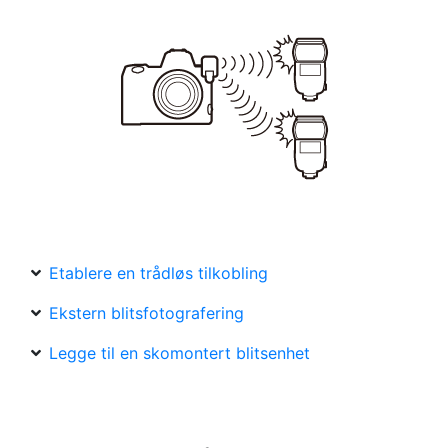
Etablere en trådløs tilkobling
Ekstern blitsfotografering
Legge til en skomontert blitsenhet