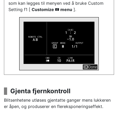
som kan legges til menyen ved å bruke Custom
Setting f1 [
Customize
menu
].
i
Gjenta fjernkontroll
Blitsenhetene utløses gjentatte ganger mens lukkeren
er åpen, og produserer en flereksponeringseffekt.