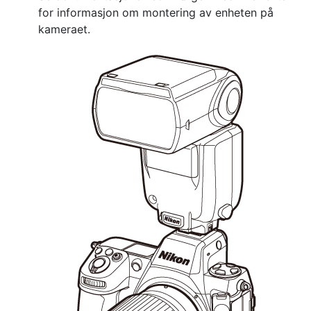
for informasjon om montering av enheten på
kameraet.