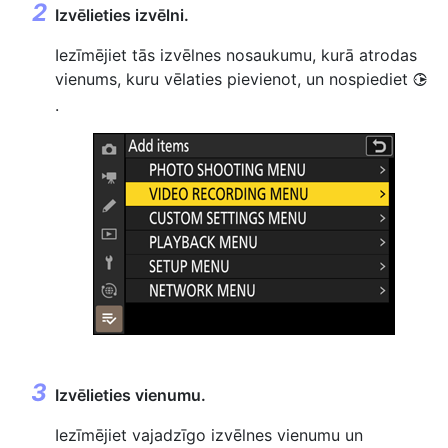
Izvēlieties izvēlni.
Iezīmējiet tās izvēlnes nosaukumu, kurā atrodas
vienums, kuru vēlaties pievienot, un nospiediet
2
.
Izvēlieties vienumu.
Iezīmējiet vajadzīgo izvēlnes vienumu un