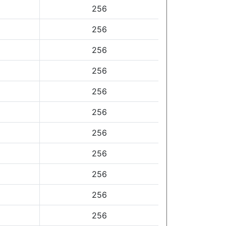
256
256
256
256
256
256
256
256
256
256
256