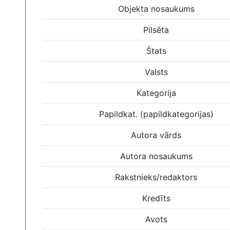
Objekta nosaukums
Pilsēta
Štats
Valsts
Kategorija
Papildkat. (papildkategorijas)
Autora vārds
Autora nosaukums
Rakstnieks/redaktors
Kredīts
Avots