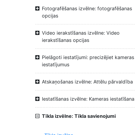
Fotografēšanas izvēlne: fotografēšanas
opcijas
Video ierakstīšanas izvēlne: Video
ierakstīšanas opcijas
Pielāgoti iestatījumi: precizējiet kameras
iestatījumus
Atskaņošanas izvēlne: Attēlu pārvaldība
Iestatīšanas izvēlne: Kameras iestatīšana
Tīkla izvēlne: Tīkla savienojumi