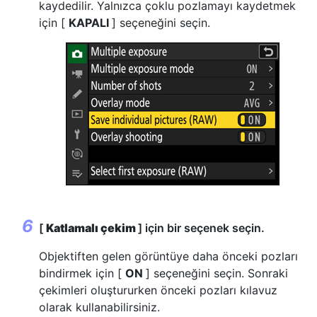
kaydedilir. Yalnızca çoklu pozlamayı kaydetmek
için [
KAPALI
] seçeneğini seçin.
[
Katlamalı çekim
] için bir seçenek seçin.
Objektiften gelen görüntüye daha önceki pozları
bindirmek için [
ON
] seçeneğini seçin. Sonraki
çekimleri oluştururken önceki pozları kılavuz
olarak kullanabilirsiniz.