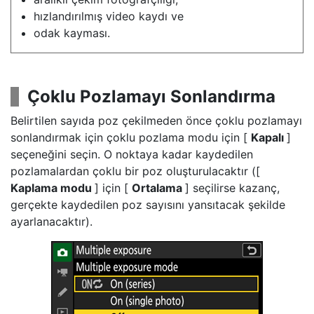
hızlandırılmış video kaydı ve
odak kayması.
Çoklu Pozlamayı Sonlandırma
Belirtilen sayıda poz çekilmeden önce çoklu pozlamayı
sonlandırmak için çoklu pozlama modu için [
Kapalı
]
seçeneğini seçin. O noktaya kadar kaydedilen
pozlamalardan çoklu bir poz oluşturulacaktır ([
Kaplama modu
] için [
Ortalama
] seçilirse kazanç,
gerçekte kaydedilen poz sayısını yansıtacak şekilde
ayarlanacaktır).