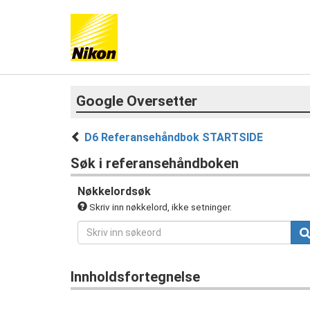
Google Oversetter
D6 Referansehåndbok STARTSIDE
Søk i referansehåndboken
Nøkkelordsøk
Skriv inn nøkkelord, ikke setninger.
Innholdsfortegnelse