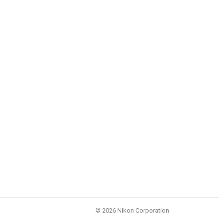
©
2026 Nikon Corporation