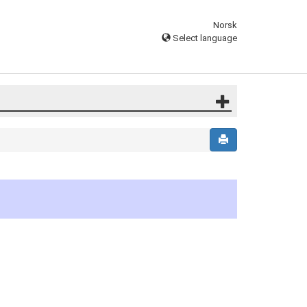
Norsk
Select language