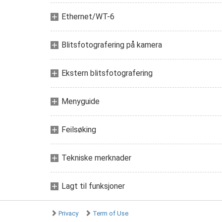
Ethernet/WT-6
Blitsfotografering på kamera
Ekstern blitsfotografering
Menyguide
Feilsøking
Tekniske merknader
Lagt til funksjoner
Privacy
Term of Use