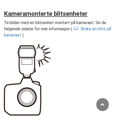
Kameramonterte blitsenheter
Ta bilder med en blitsenhet montert på kameraet. Se de
følgende sidene for mer informasjon (
Bruke en blits på
kameraet
).