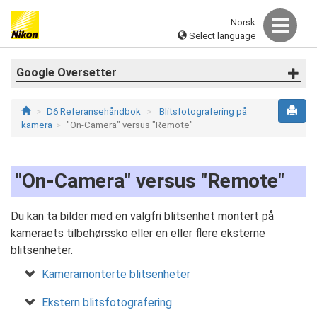
Norsk
Select language
Google Oversetter
D6 Referansehåndbok
Blitsfotografering på
kamera
"On-Camera" versus "Remote"
"On-Camera" versus "Remote"
Du kan ta bilder med en valgfri blitsenhet montert på
kameraets tilbehørssko eller en eller flere eksterne
blitsenheter.
Kameramonterte blitsenheter
Ekstern blitsfotografering