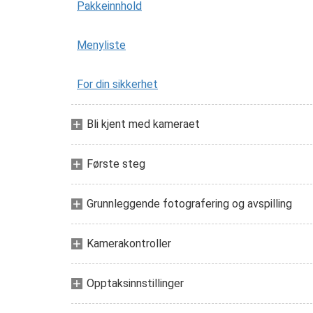
Pakkeinnhold
Menyliste
For din sikkerhet
Bli kjent med kameraet
Første steg
Grunnleggende fotografering og avspilling
Kamerakontroller
Opptaksinnstillinger