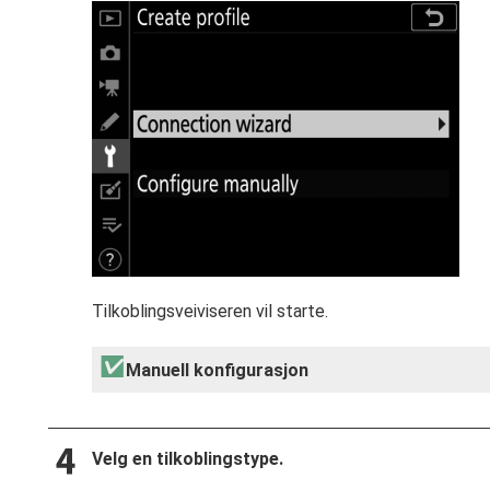
Tilkoblingsveiviseren vil starte.
Manuell konfigurasjon
Velg en tilkoblingstype.