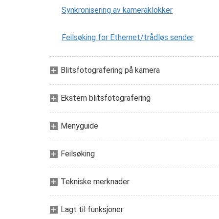
Synkronisering av kameraklokker
Feilsøking for Ethernet/trådløs sender
Blitsfotografering på kamera
Ekstern blitsfotografering
Menyguide
Feilsøking
Tekniske merknader
Lagt til funksjoner