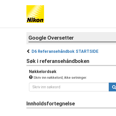
Google Oversetter
D6 Referansehåndbok STARTSIDE
Søk i referansehåndboken
Nøkkelordsøk
Skriv inn nøkkelord, ikke setninger.
Innholdsfortegnelse