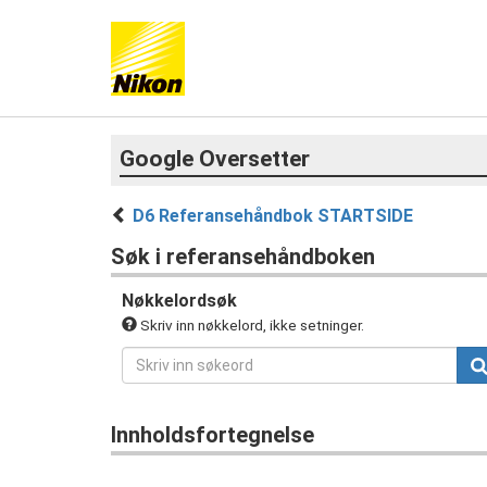
Google Oversetter
D6 Referansehåndbok STARTSIDE
Søk i referansehåndboken
Nøkkelordsøk
Skriv inn nøkkelord, ikke setninger.
Innholdsfortegnelse