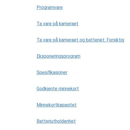
Programvare
Ta vare på kameraet
Ta vare på kameraet og batteriet: Forsiktig
Eksponeringsprogram
Spesifikasjoner
Godkjente minnekort
Minnekortkapasitet
Batteriutholdenhet