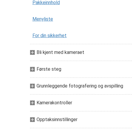
Pakkeinnhold
Menyliste
For din sikkerhet
Bli kjent med kameraet
Første steg
Grunnleggende fotografering og avspilling
Kamerakontroller
Opptaksinnstillinger