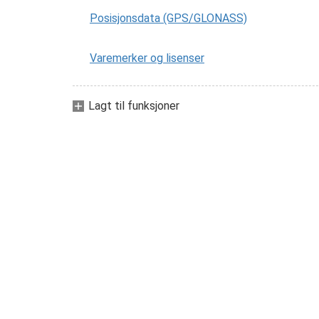
Posisjonsdata (GPS/GLONASS)
Varemerker og lisenser
Lagt til funksjoner