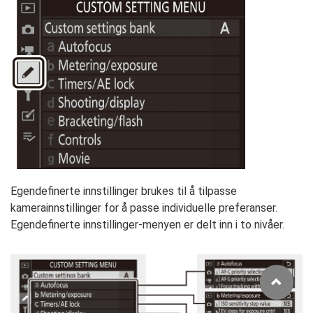
Egendefinerte innstillinger brukes til å tilpasse
kamerainnstillinger for å passe individuelle preferanser.
Egendefinerte innstillinger-menyen er delt inn i to nivåer.