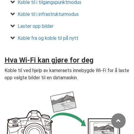
Koble til i tilgangspunktmodus
Koble til i infrastrukturmodus
Laster opp bilder
Koble fra og koble til på nytt
Hva Wi-Fi kan gjøre for deg
Koble til ved hjelp av kameraets innebygde Wi-Fi for å laste
opp valgte bilder til en datamaskin.